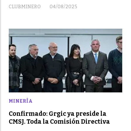
CLUBMINERO
04/08/2025
MINERÍA
Confirmado: Grgic ya preside la
CMSJ. Toda la Comisión Directiva