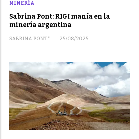
MINERÍA
Sabrina Pont: RIGI manía en la
minería argentina
SABRINA PONT*
25/08/2025