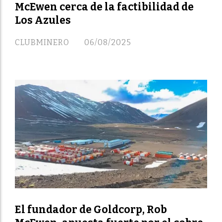
McEwen cerca de la factibilidad de
Los Azules
CLUBMINERO
06/08/2025
El fundador de Goldcorp, Rob