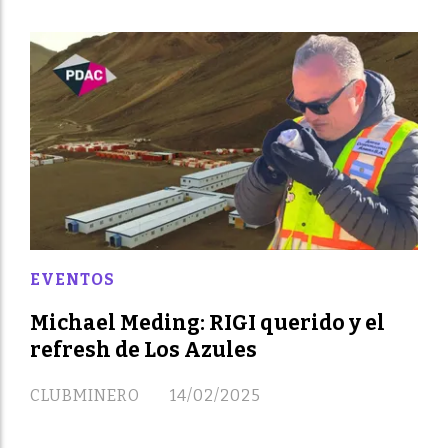
EVENTOS
Michael Meding: RIGI querido y el
refresh de Los Azules
CLUBMINERO
14/02/2025