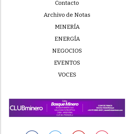
Contacto
Archivo de Notas
MINERÍA
ENERGÍA
NEGOCIOS
EVENTOS
VOCES