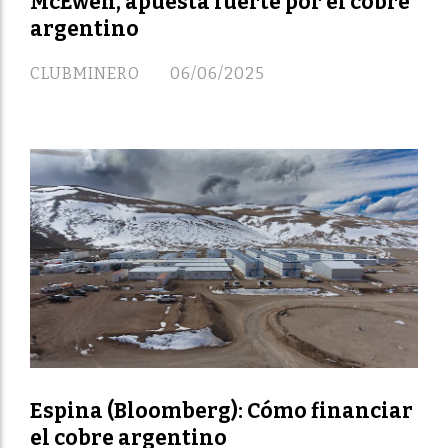
McEwen, apuesta fuerte por el cobre
argentino
CLUBMINERO
06/06/2025
Espina (Bloomberg): Cómo financiar
el cobre argentino