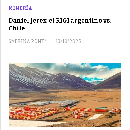
MINERÍA
Daniel Jerez: el RIGI argentino vs.
Chile
SABRINA PONT*
13/10/2025