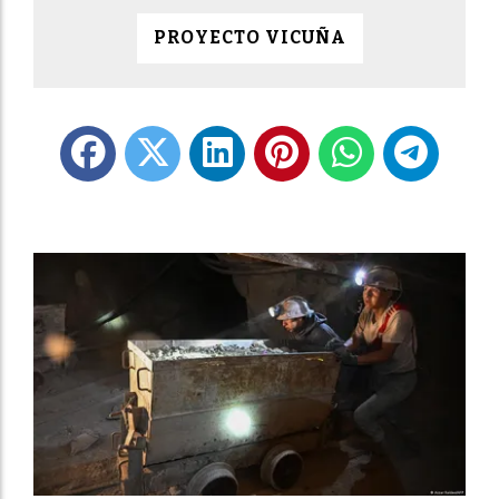
PROYECTO VICUÑA