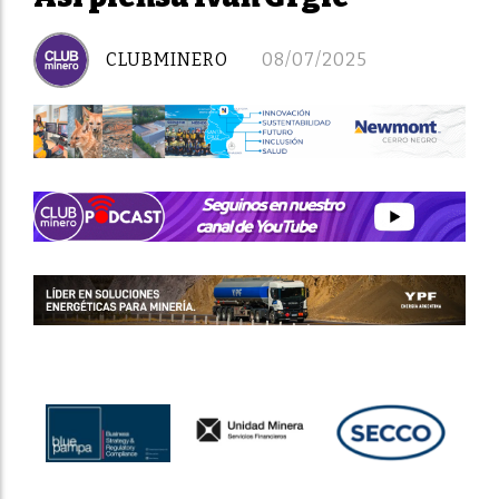
CLUBMINERO
08/07/2025