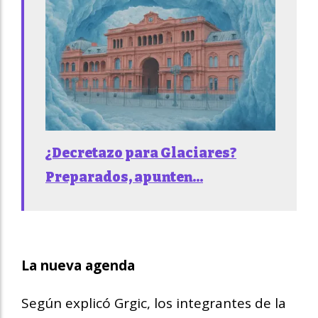
¿Decretazo para Glaciares?
Preparados, apunten...
La nueva agenda
Según explicó Grgic, los integrantes de la