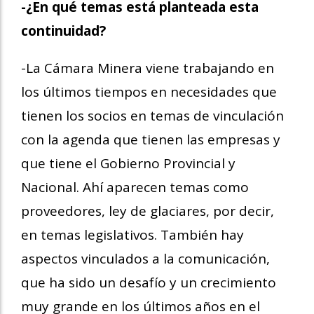
-¿En qué temas está planteada esta
continuidad?
-La Cámara Minera viene trabajando en
los últimos tiempos en necesidades que
tienen los socios en temas de vinculación
con la agenda que tienen las empresas y
que tiene el Gobierno Provincial y
Nacional. Ahí aparecen temas como
proveedores, ley de glaciares, por decir,
en temas legislativos. También hay
aspectos vinculados a la comunicación,
que ha sido un desafío y un crecimiento
muy grande en los últimos años en el