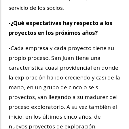
servicio de los socios.
-¿Qué expectativas hay respecto a los
proyectos en los próximos años?
-Cada empresa y cada proyecto tiene su
propio proceso. San Juan tiene una
característica cuasi providencial en donde
la exploración ha ido creciendo y casi de la
mano, en un grupo de cinco o seis
proyectos, van llegando a su madurez del
proceso exploratorio. A su vez también el
inicio, en los últimos cinco años, de
nuevos proyectos de exploración.