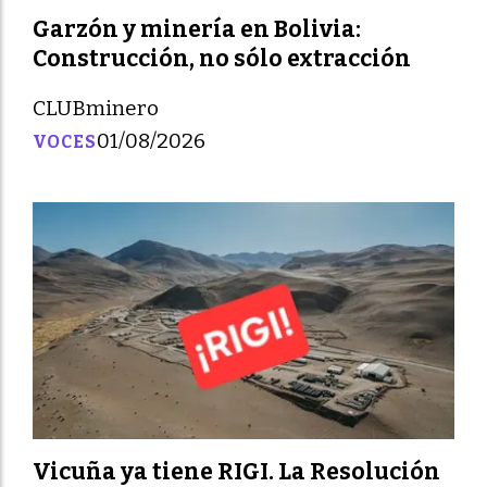
Garzón y minería en Bolivia:
Construcción, no sólo extracción
CLUBminero
01/08/2026
VOCES
Vicuña ya tiene RIGI. La Resolución