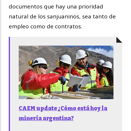
documentos que hay una prioridad
natural de los sanjuaninos, sea tanto de
empleo como de contratos.
CAEM update ¿Cómo está hoy la
minería argentina?