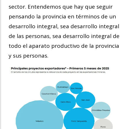
sector. Entendemos que hay que seguir
pensando la provincia en términos de un
desarrollo integral, sea desarrollo integral
de las personas, sea desarrollo integral de
todo el aparato productivo de la provincia
y sus personas.