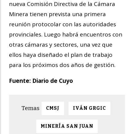
nueva Comisión Directiva de la Cámara
Minera tienen prevista una primera
reunión protocolar con las autoridades
provinciales. Luego habrá encuentros con
otras cámaras y sectores, una vez que
ellos haya diseñado el plan de trabajo
para los próximos dos años de gestión.
Fuente: Diario de Cuyo
CMSJ
IVÁN GRGIC
MINERÍA SAN JUAN