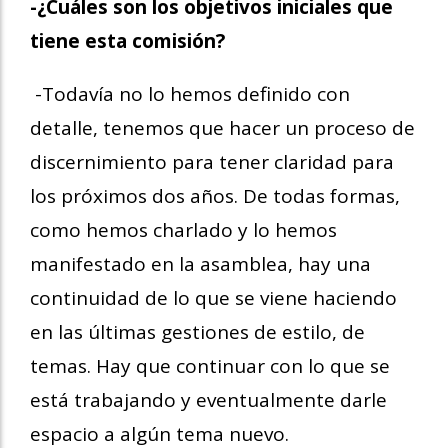
-¿Cuáles son los objetivos iniciales que
tiene esta comisión?
-Todavía no lo hemos definido con
detalle, tenemos que hacer un proceso de
discernimiento para tener claridad para
los próximos dos años. De todas formas,
como hemos charlado y lo hemos
manifestado en la asamblea, hay una
continuidad de lo que se viene haciendo
en las últimas gestiones de estilo, de
temas. Hay que continuar con lo que se
está trabajando y eventualmente darle
espacio a algún tema nuevo.