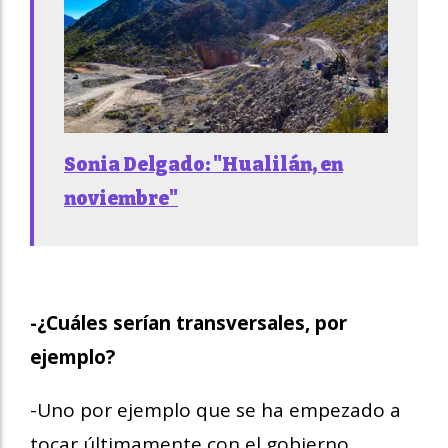
Sonia Delgado: "Hualilán, en
noviembre"
-¿Cuáles serían transversales, por
ejemplo?
-Uno por ejemplo que se ha empezado a
tocar últimamente con el gobierno