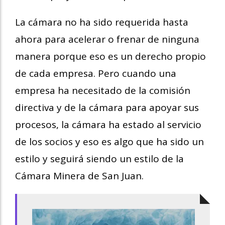
La cámara no ha sido requerida hasta
ahora para acelerar o frenar de ninguna
manera porque eso es un derecho propio
de cada empresa. Pero cuando una
empresa ha necesitado de la comisión
directiva y de la cámara para apoyar sus
procesos, la cámara ha estado al servicio
de los socios y eso es algo que ha sido un
estilo y seguirá siendo un estilo de la
Cámara Minera de San Juan.