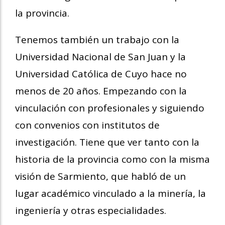
la provincia.
Tenemos también un trabajo con la
Universidad Nacional de San Juan y la
Universidad Católica de Cuyo hace no
menos de 20 años. Empezando con la
vinculación con profesionales y siguiendo
con convenios con institutos de
investigación. Tiene que ver tanto con la
historia de la provincia como con la misma
visión de Sarmiento, que habló de un
lugar académico vinculado a la minería, la
ingeniería y otras especialidades.