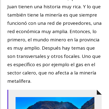
Juan tienen una historia muy rica. Y lo que
también tiene la minería es que siempre
funcionó con una red de proveedores, una
red económica muy amplia. Entonces, lo
primero, el mundo minero en la provincia
es muy amplio. Después hay temas que
son transversales y otros focales. Uno que
es específico es por ejemplo el gas en el
sector calero, que no afecta a la minería
metalífera.