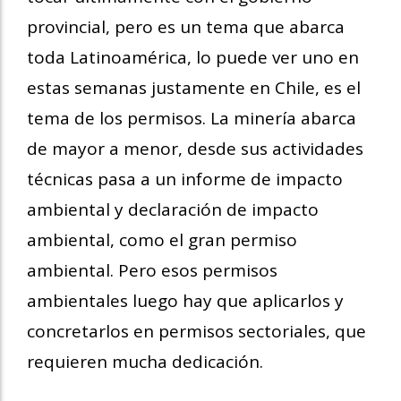
provincial, pero es un tema que abarca
toda Latinoamérica, lo puede ver uno en
estas semanas justamente en Chile, es el
tema de los permisos. La minería abarca
de mayor a menor, desde sus actividades
técnicas pasa a un informe de impacto
ambiental y declaración de impacto
ambiental, como el gran permiso
ambiental. Pero esos permisos
ambientales luego hay que aplicarlos y
concretarlos en permisos sectoriales, que
requieren mucha dedicación.