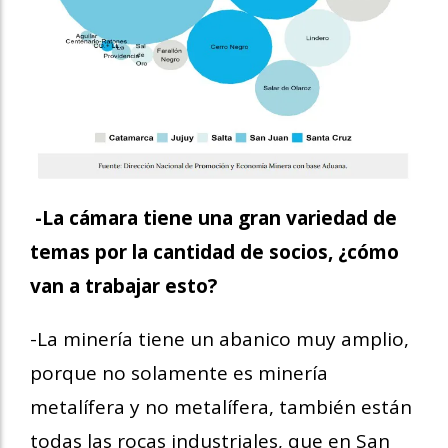
-La cámara tiene una gran variedad de
temas por la cantidad de socios, ¿cómo
van a trabajar esto?
-La minería tiene un abanico muy amplio,
porque no solamente es minería
metalífera y no metalífera, también están
todas las rocas industriales, que en San