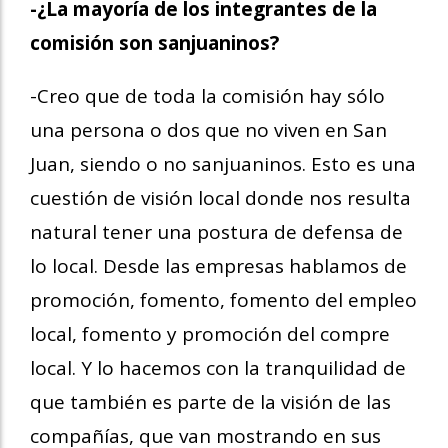
-¿La mayoría de los integrantes de la
comisión son sanjuaninos?
-Creo que de toda la comisión hay sólo
una persona o dos que no viven en San
Juan, siendo o no sanjuaninos. Esto es una
cuestión de visión local donde nos resulta
natural tener una postura de defensa de
lo local. Desde las empresas hablamos de
promoción, fomento, fomento del empleo
local, fomento y promoción del compre
local. Y lo hacemos con la tranquilidad de
que también es parte de la visión de las
compañías, que van mostrando en sus