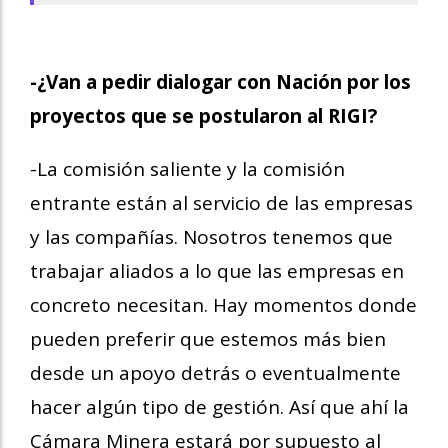
-¿Van a pedir dialogar con Nación por los
proyectos que se postularon al RIGI?
-La comisión saliente y la comisión
entrante están al servicio de las empresas
y las compañías. Nosotros tenemos que
trabajar aliados a lo que las empresas en
concreto necesitan. Hay momentos donde
pueden preferir que estemos más bien
desde un apoyo detrás o eventualmente
hacer algún tipo de gestión. Así que ahí la
Cámara Minera estará por supuesto al