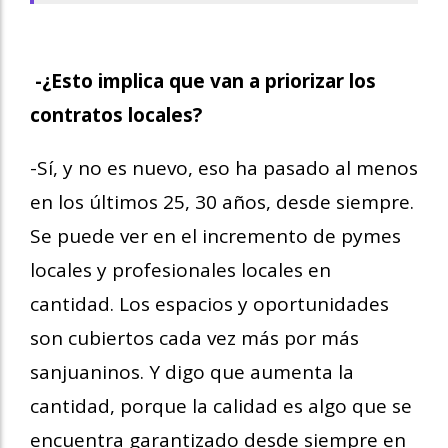
-¿Esto implica que van a priorizar los
contratos locales?
-Sí, y no es nuevo, eso ha pasado al menos
en los últimos 25, 30 años, desde siempre.
Se puede ver en el incremento de pymes
locales y profesionales locales en
cantidad. Los espacios y oportunidades
son cubiertos cada vez más por más
sanjuaninos. Y digo que aumenta la
cantidad, porque la calidad es algo que se
encuentra garantizado desde siempre en