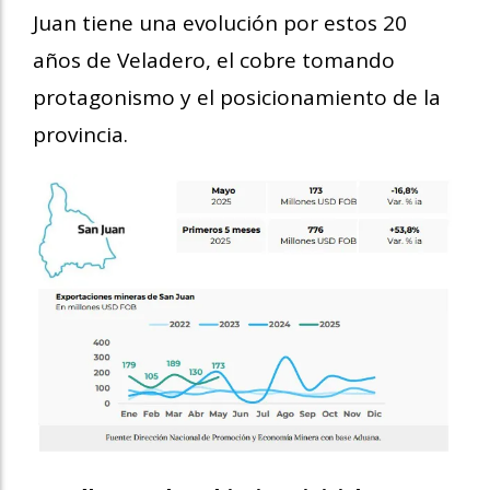
Juan tiene una evolución por estos 20
años de Veladero, el cobre tomando
protagonismo y el posicionamiento de la
provincia.