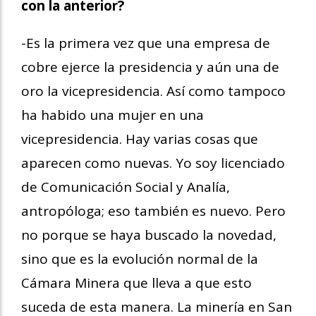
con la anterior?
-Es la primera vez que una empresa de
cobre ejerce la presidencia y aún una de
oro la vicepresidencia. Así como tampoco
ha habido una mujer en una
vicepresidencia. Hay varias cosas que
aparecen como nuevas. Yo soy licenciado
de Comunicación Social y Analía,
antropóloga; eso también es nuevo. Pero
no porque se haya buscado la novedad,
sino que es la evolución normal de la
Cámara Minera que lleva a que esto
suceda de esta manera. La minería en San