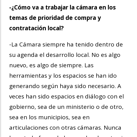
-¿Cómo va a trabajar la cámara en los
temas de prioridad de compra y
contratación local?
-La Cámara siempre ha tenido dentro de
su agenda el desarrollo local. No es algo
nuevo, es algo de siempre. Las
herramientas y los espacios se han ido
generando según haya sido necesario. A
veces han sido espacios en diálogo con el
gobierno, sea de un ministerio o de otro,
sea en los municipios, sea en
articulaciones con otras cámaras. Nunca