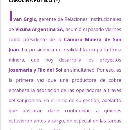
CAROLINA PUTELLI (*)
I
van Grgic
, gerente de Relaciones Institucionales
de
Vicuña Argentina SA
, asumió el pasado viernes
como presidente de la
Cámara Minera de San
Juan
. La presidencia en realidad la ocupa la firma
minera, que hoy desarrolla los proyectos
Josemaría y Filo del Sol
en simultáneo. Por eso, es
la primera vez que una productora de cobre
encabeza la asociación de las operadoras a través
del sanjuanino. En el inicio de su gestión, adelantó
que buscarán darle continuidad a quienes
estuvieron antes a cargo, en especial en las tareas