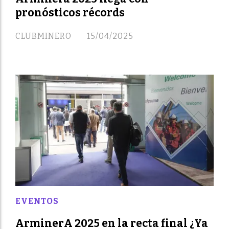
pronósticos récords
CLUBMINERO
15/04/2025
EVENTOS
ArminerA 2025 en la recta final ¿Ya