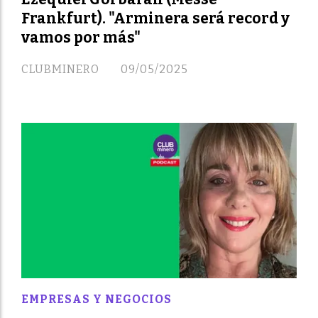
Frankfurt). "Arminera será record y
vamos por más"
CLUBMINERO
09/05/2025
EMPRESAS Y NEGOCIOS