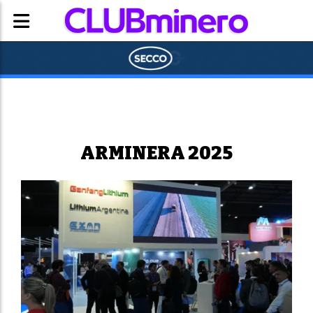
ARMINERA 2025