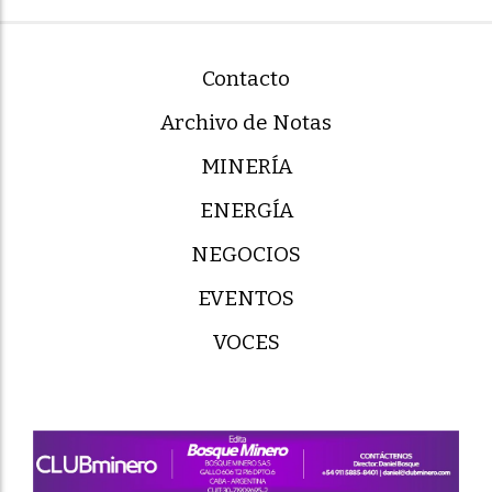
Contacto
Archivo de Notas
MINERÍA
ENERGÍA
NEGOCIOS
EVENTOS
VOCES