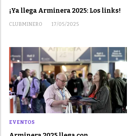
¡Ya llega Arminera 2025: Los links!
CLUBMINERO
17/05/2025
EVENTOS
Arminera 2025 llega con