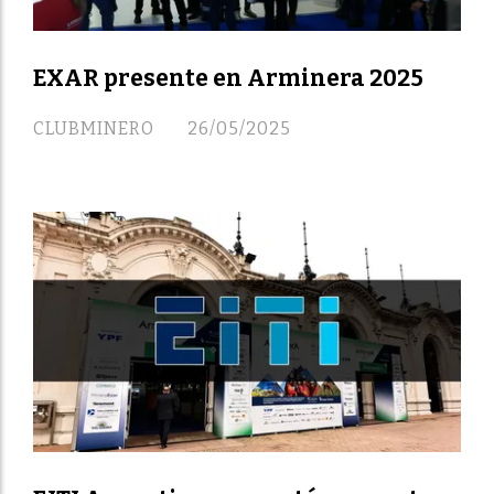
EXAR presente en Arminera 2025
CLUBMINERO
26/05/2025