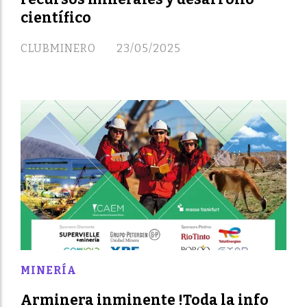
científico
CLUBMINERO
23/05/2025
MINERÍA
Arminera inminente !Toda la info