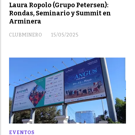
Laura Ropolo (Grupo Petersen):
Rondas, Seminario y Summit en
Arminera
CLUBMINERO
15/05/2025
EVENTOS