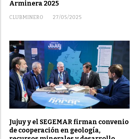
Arminera 2025
CLUBMINERO
27/05/2025
Jujuy y el SEGEMAR firman convenio
de cooperación en geología,
recursos minerales y desarrollo