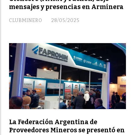
mensajes y presencias en Arminera
CLUBMINERO
28/05/2025
La Federación Argentina de
Proveedores Mineros se presentó en