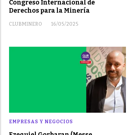
Congreso Internacional de
Derechos para la Minería
CLUBMINERO
16/05/2025
EMPRESAS Y NEGOCIOS
Ezequiel Gorbaran (Messe