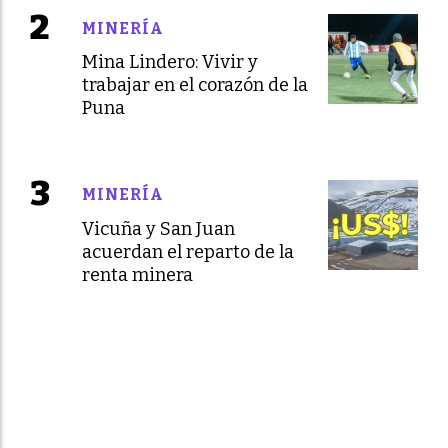
MINERÍA
Mina Lindero: Vivir y
trabajar en el corazón de la
Puna
MINERÍA
Vicuña y San Juan
acuerdan el reparto de la
renta minera