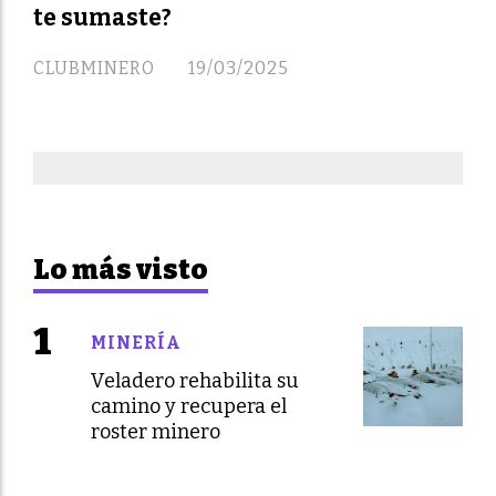
te sumaste?
CLUBMINERO
19/03/2025
Lo más visto
MINERÍA
Veladero rehabilita su
camino y recupera el
roster minero