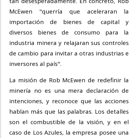
tan desesperadamente. En concreto, Rob
McEwen "querría que aceleraran la
importación de bienes de capital y
diversos bienes de consumo para la
industria minera y relajaran sus controles
de cambio para invitar a otras industrias e
inversores al país".
La misión de Rob McEwen de redefinir la
minería no es una mera declaración de
intenciones, y reconoce que las acciones
hablan más que las palabras. Los detalles
son el combustible de la visión, y en el
caso de Los Azules, la empresa posee una