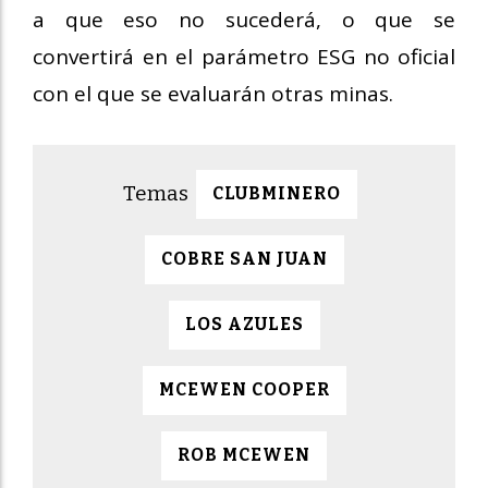
a que eso no sucederá, o que se
convertirá en el parámetro ESG no oficial
con el que se evaluarán otras minas.
CLUBMINERO
COBRE SAN JUAN
LOS AZULES
MCEWEN COOPER
ROB MCEWEN