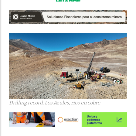
Drilling record. Los Azules, rico en cobre