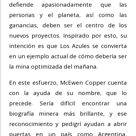
defiende apasionadamente que las
personas y el planeta, así como las
ganancias, deben ser el centro de los
nuevos proyectos. Inspirado por esto, su
intención es que Los Azules se convierta
en un ejemplo actual de cómo debería ser
la mina optimizada del mañana.
En este esfuerzo, McEwen Copper cuenta
con la ayuda de su nombre, que lo
precede. Sería difícil encontrar una
biografía minera más brillante, y ese
reconocimiento y pedigrí ayudan a abrir
puertas en un país como Argentina,