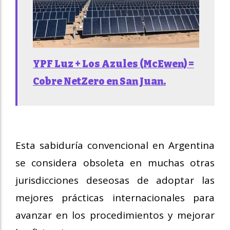
YPF Luz + Los Azules (McEwen) =
Cobre NetZero en San Juan.
Esta sabiduría convencional en Argentina
se considera obsoleta en muchas otras
jurisdicciones deseosas de adoptar las
mejores prácticas internacionales para
avanzar en los procedimientos y mejorar