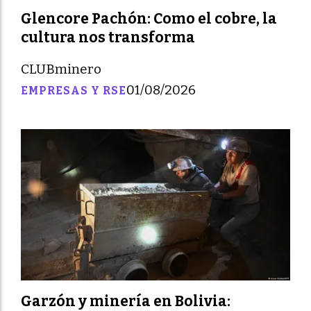
Glencore Pachón: Como el cobre, la
cultura nos transforma
CLUBminero
01/08/2026
EMPRESAS Y RSE
Garzón y minería en Bolivia: