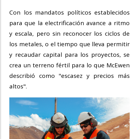
Con los mandatos políticos establecidos
para que la electrificación avance a ritmo
y escala, pero sin reconocer los ciclos de
los metales, o el tiempo que lleva permitir
y recaudar capital para los proyectos, se
crea un terreno fértil para lo que McEwen
describió como "escasez y precios más
altos".