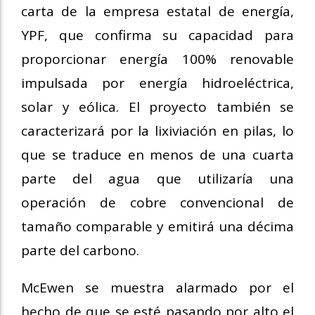
carta de la empresa estatal de energía,
YPF, que confirma su capacidad para
proporcionar energía 100% renovable
impulsada por energía hidroeléctrica,
solar y eólica. El proyecto también se
caracterizará por la lixiviación en pilas, lo
que se traduce en menos de una cuarta
parte del agua que utilizaría una
operación de cobre convencional de
tamaño comparable y emitirá una décima
parte del carbono.
McEwen se muestra alarmado por el
hecho de que se esté pasando por alto el