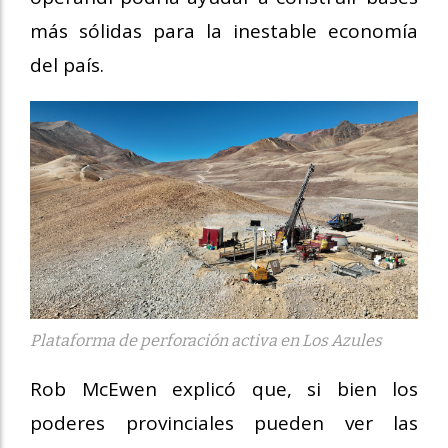
más sólidas para la inestable economía
del país.
Plataforma de perforación activa en Los Azules
Rob McEwen explicó que, si bien los
poderes provinciales pueden ver las