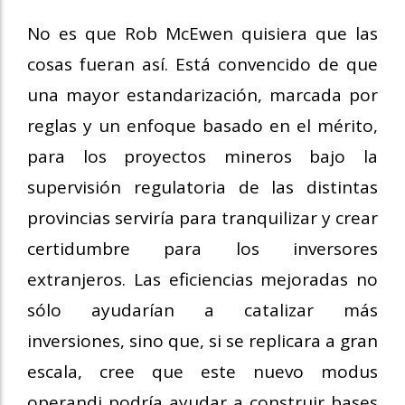
No es que Rob McEwen quisiera que las
cosas fueran así. Está convencido de que
una mayor estandarización, marcada por
reglas y un enfoque basado en el mérito,
para los proyectos mineros bajo la
supervisión regulatoria de las distintas
provincias serviría para tranquilizar y crear
certidumbre para los inversores
extranjeros. Las eficiencias mejoradas no
sólo ayudarían a catalizar más
inversiones, sino que, si se replicara a gran
escala, cree que este nuevo modus
operandi podría ayudar a construir bases