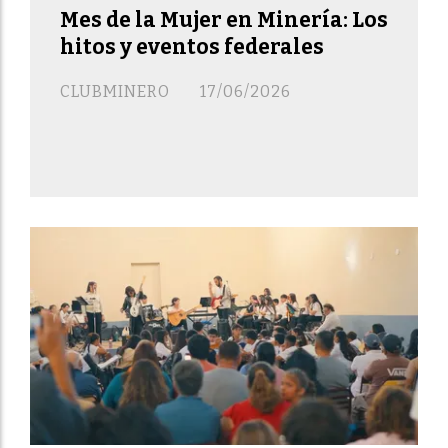
Mes de la Mujer en Minería: Los
hitos y eventos federales
CLUBMINERO
17/06/2026