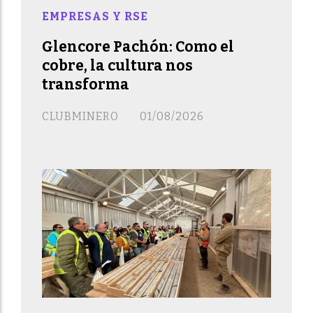
EMPRESAS Y RSE
Glencore Pachón: Como el
cobre, la cultura nos
transforma
CLUBMINERO
01/08/2026