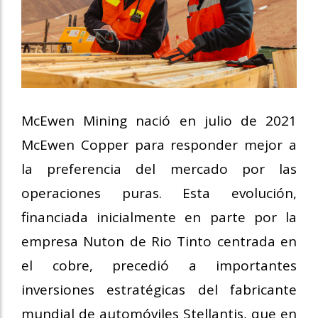
McEwen Mining nació en julio de 2021
McEwen Copper para responder mejor a
la preferencia del mercado por las
operaciones puras. Esta evolución,
financiada inicialmente en parte por la
empresa Nuton de Rio Tinto centrada en
el cobre, precedió a importantes
inversiones estratégicas del fabricante
mundial de automóviles Stellantis, que en