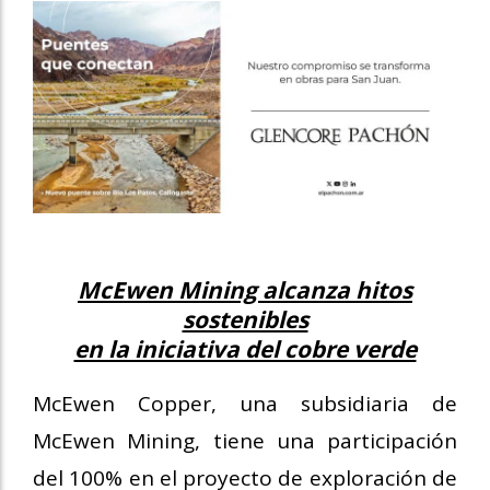
McEwen Mining alcanza hitos
sostenibles
en la iniciativa del cobre verde
McEwen Copper, una subsidiaria de
McEwen Mining, tiene una participación
del 100% en el proyecto de exploración de