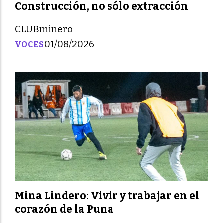
Construcción, no sólo extracción
CLUBminero
01/08/2026
VOCES
Mina Lindero: Vivir y trabajar en el
corazón de la Puna