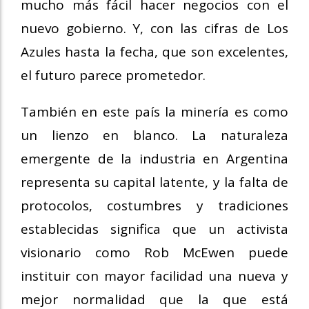
mucho más fácil hacer negocios con el
nuevo gobierno. Y, con las cifras de Los
Azules hasta la fecha, que son excelentes,
el futuro parece prometedor.
También en este país la minería es como
un lienzo en blanco. La naturaleza
emergente de la industria en Argentina
representa su capital latente, y la falta de
protocolos, costumbres y tradiciones
establecidas significa que un activista
visionario como Rob McEwen puede
instituir con mayor facilidad una nueva y
mejor normalidad que la que está