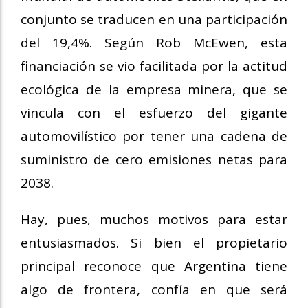
conjunto se traducen en una participación
del 19,4%. Según Rob McEwen, esta
financiación se vio facilitada por la actitud
ecológica de la empresa minera, que se
vincula con el esfuerzo del gigante
automovilístico por tener una cadena de
suministro de cero emisiones netas para
2038.
Hay, pues, muchos motivos para estar
entusiasmados. Si bien el propietario
principal reconoce que Argentina tiene
algo de frontera, confía en que será