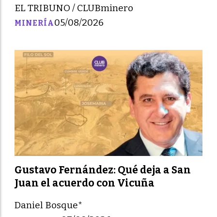
EL TRIBUNO / CLUBminero
05/08/2026
MINERÍA
Gustavo Fernández: Qué deja a San
Juan el acuerdo con Vicuña
Daniel Bosque*