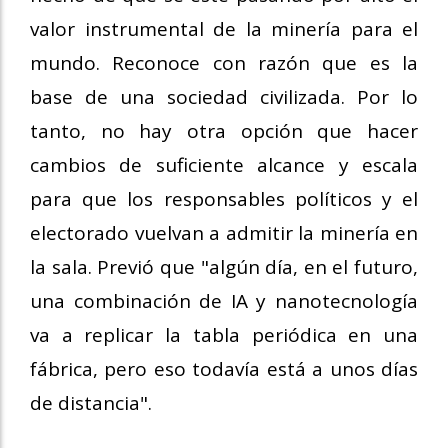
valor instrumental de la minería para el
mundo. Reconoce con razón que es la
base de una sociedad civilizada. Por lo
tanto, no hay otra opción que hacer
cambios de suficiente alcance y escala
para que los responsables políticos y el
electorado vuelvan a admitir la minería en
la sala. Previó que "algún día, en el futuro,
una combinación de IA y nanotecnología
va a replicar la tabla periódica en una
fábrica, pero eso todavía está a unos días
de distancia".