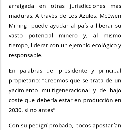
arraigada en otras jurisdicciones más
maduras. A través de Los Azules, McEwen
Mining
puede ayudar al país a liberar su
vasto potencial minero y, al mismo
tiempo, liderar con un ejemplo ecológico y
responsable.
En palabras del presidente y principal
propietario: "Creemos que se trata de un
yacimiento multigeneracional y de bajo
coste que debería estar en producción en
2030, si no antes".
Con su pedigrí probado, pocos apostarían