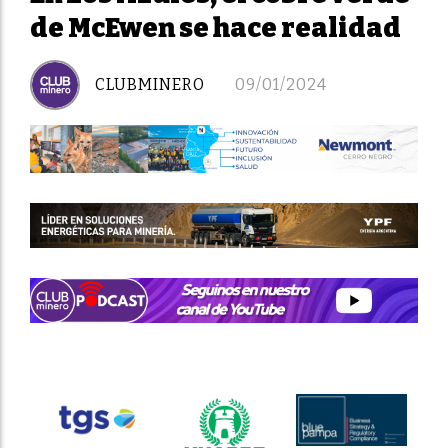
de McEwen se hace realidad
CLUBMINERO
09/01/2024