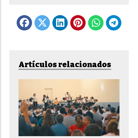
Artículos relacionados