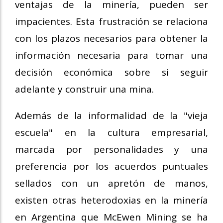
ventajas de la minería, pueden ser
impacientes. Esta frustración se relaciona
con los plazos necesarios para obtener la
información necesaria para tomar una
decisión económica sobre si seguir
adelante y construir una mina.
Además de la informalidad de la "vieja
escuela" en la cultura empresarial,
marcada por personalidades y una
preferencia por los acuerdos puntuales
sellados con un apretón de manos,
existen otras heterodoxias en la minería
en Argentina que McEwen Mining se ha