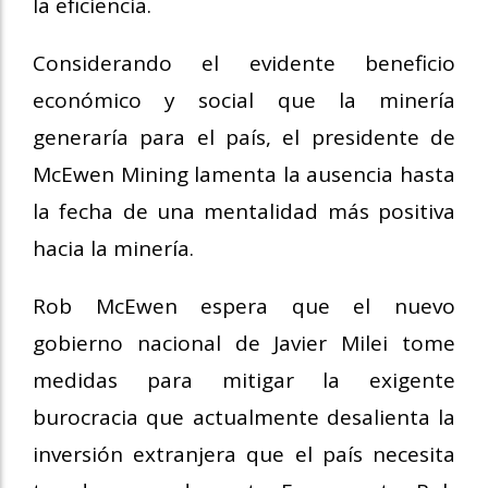
la eficiencia.
Considerando el evidente beneficio
económico y social que la minería
generaría para el país, el presidente de
McEwen Mining lamenta la ausencia hasta
la fecha de una mentalidad más positiva
hacia la minería.
Rob McEwen espera que el nuevo
gobierno nacional de Javier Milei tome
medidas para mitigar la exigente
burocracia que actualmente desalienta la
inversión extranjera que el país necesita