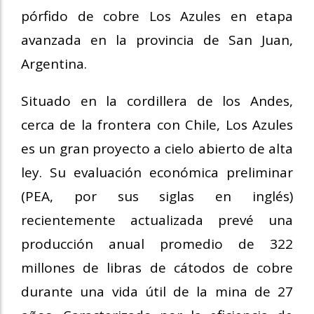
pórfido de cobre Los Azules en etapa
avanzada en la provincia de San Juan,
Argentina.
Situado en la cordillera de los Andes,
cerca de la frontera con Chile, Los Azules
es un gran proyecto a cielo abierto de alta
ley. Su evaluación económica preliminar
(PEA, por sus siglas en inglés)
recientemente actualizada prevé una
producción anual promedio de 322
millones de libras de cátodos de cobre
durante una vida útil de la mina de 27