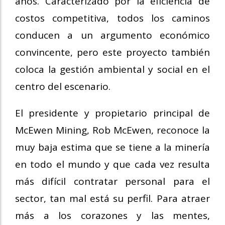
años. Caracterizado por la eficiencia de
costos competitiva, todos los caminos
conducen a un argumento económico
convincente, pero este proyecto también
coloca la gestión ambiental y social en el
centro del escenario.
El presidente y propietario principal de
McEwen Mining, Rob McEwen, reconoce la
muy baja estima que se tiene a la minería
en todo el mundo y que cada vez resulta
más difícil contratar personal para el
sector, tan mal está su perfil. Para atraer
más a los corazones y las mentes,