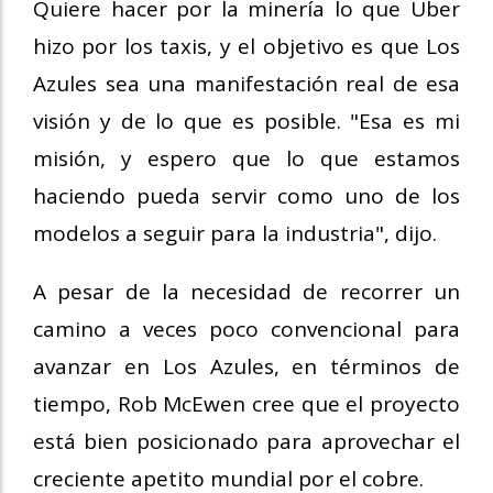
Quiere hacer por la minería lo que Uber
hizo por los taxis, y el objetivo es que Los
Azules sea una manifestación real de esa
visión y de lo que es posible. "Esa es mi
misión, y espero que lo que estamos
haciendo pueda servir como uno de los
modelos a seguir para la industria", dijo.
A pesar de la necesidad de recorrer un
camino a veces poco convencional para
avanzar en Los Azules, en términos de
tiempo, Rob McEwen cree que el proyecto
está bien posicionado para aprovechar el
creciente apetito mundial por el cobre.