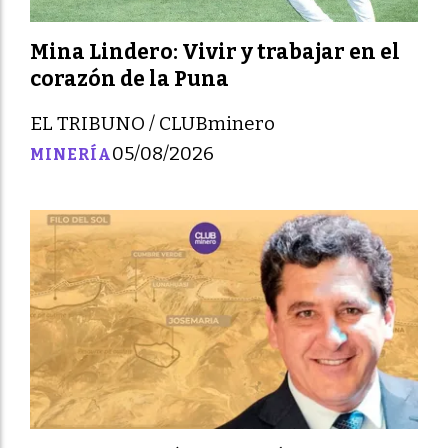
Mina Lindero: Vivir y trabajar en el
corazón de la Puna
EL TRIBUNO / CLUBminero
05/08/2026
MINERÍA