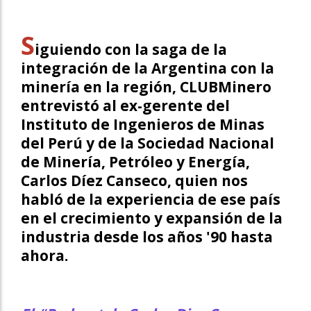
S
iguiendo con la saga de la
integración de la Argentina con la
minería en la región,
CLUBMinero
entrevistó al ex-gerente del
Instituto de Ingenieros de Minas
del Perú y de la Sociedad Nacional
de Minería, Petróleo y Energía,
Carlos Díez Canseco
, quien nos
habló de la experiencia de ese país
en el crecimiento y expansión de la
industria desde los años '90 hasta
ahora.