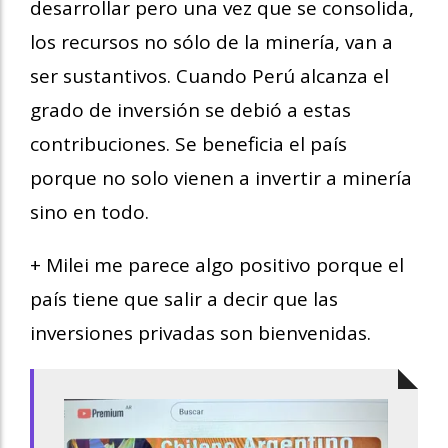
desarrollar pero una vez que se consolida,
los recursos no sólo de la minería, van a
ser sustantivos. Cuando Perú alcanza el
grado de inversión se debió a estas
contribuciones. Se beneficia el país
porque no solo vienen a invertir a minería
sino en todo.
+ Milei me parece algo positivo porque el
país tiene que salir a decir que las
inversiones privadas son bienvenidas.