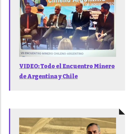
VIDEO: Todo el Encuentro Minero
de Argentina y Chile