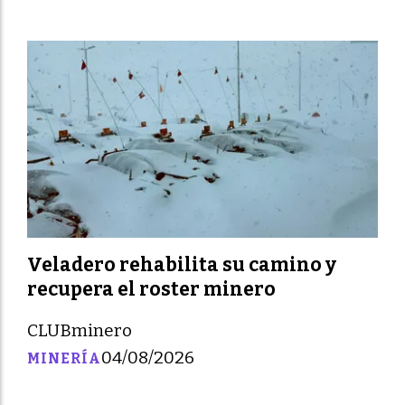
Veladero rehabilita su camino y
recupera el roster minero
CLUBminero
04/08/2026
MINERÍA