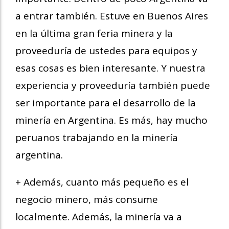
a entrar también. Estuve en Buenos Aires
en la última gran feria minera y la
proveeduría de ustedes para equipos y
esas cosas es bien interesante. Y nuestra
experiencia y proveeduría también puede
ser importante para el desarrollo de la
minería en Argentina. Es más, hay mucho
peruanos trabajando en la minería
argentina.
+ Además, cuanto más pequeño es el
negocio minero, más consume
localmente. Además, la minería va a