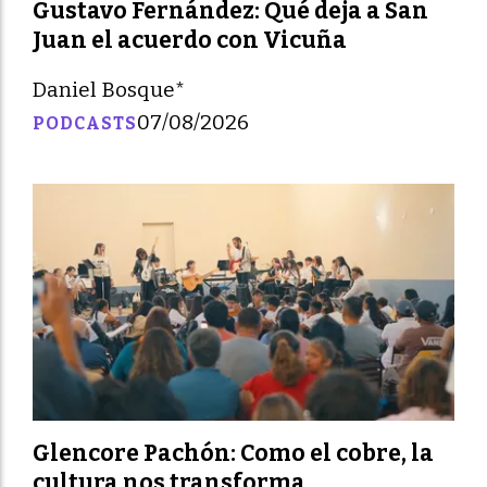
Gustavo Fernández: Qué deja a San
Juan el acuerdo con Vicuña
Daniel Bosque*
07/08/2026
PODCASTS
Glencore Pachón: Como el cobre, la
cultura nos transforma