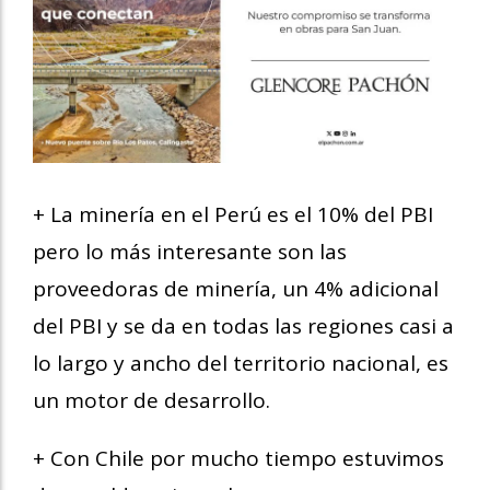
+ La minería en el Perú es el 10% del PBI
pero lo más interesante son las
proveedoras de minería, un 4% adicional
del PBI y se da en todas las regiones casi a
lo largo y ancho del territorio nacional, es
un motor de desarrollo.
+ Con Chile por mucho tiempo estuvimos