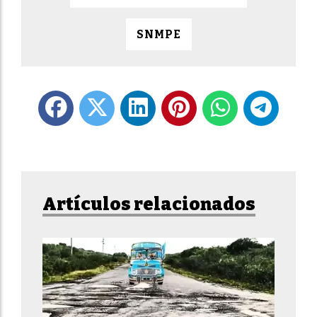
SNMPE
Artículos relacionados