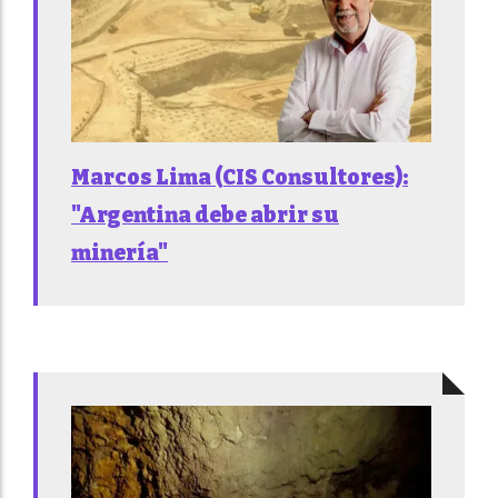
Marcos Lima (CIS Consultores):
"Argentina debe abrir su
minería"