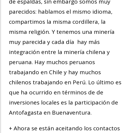
de espaldas, sin embargo somos muy
parecidos: hablamos el mismo idioma,
compartimos la misma cordillera, la
misma religión. Y tenemos una minería
muy parecida y cada día hay más
integración entre la minería chilena y
peruana. Hay muchos peruanos
trabajando en Chile y hay muchos
chilenos trabajando en Perú. Lo último es
que ha ocurrido en términos de de
inversiones locales es la participación de
Antofagasta en Buenaventura.
+ Ahora se están aceitando los contactos