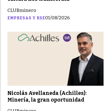
CLUBminero
01/08/2026
EMPRESAS Y RSE
Nicolás Avellaneda (Achilles):
Minería, la gran oportunidad
CLUBminero