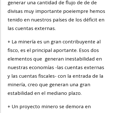
generar una cantidad de flujo de de de
divisas muy importante poeiempre hemos
tenido en nuestros países de los déficit en
las cuentas externas.
+ La minería es un gran contribuyente al
fisco, es el principal aportante. Esos dos
elementos que generan inestabilidad en
nuestras economías -las cuentas externas
y las cuentas fiscales- con la entrada de la
minería, creo que generan una gran
estabilidad en el mediano plazo.
+ Un proyecto minero se demora en