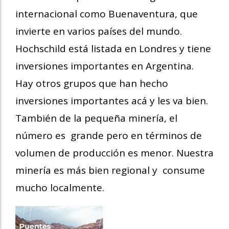
internacional como Buenaventura, que
invierte en varios países del mundo.
Hochschild está listada en Londres y tiene
inversiones importantes en Argentina.
Hay otros grupos que han hecho
inversiones importantes acá y les va bien.
También de la pequeña minería, el
número es grande pero en términos de
volumen de producción es menor. Nuestra
minería es más bien regional y consume
mucho localmente.