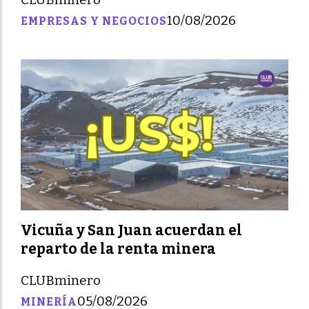
10/08/2026
EMPRESAS Y NEGOCIOS
Vicuña y San Juan acuerdan el
reparto de la renta minera
CLUBminero
05/08/2026
MINERÍA