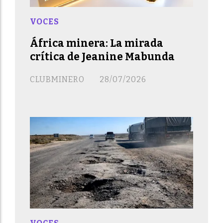
VOCES
África minera: La mirada
crítica de Jeanine Mabunda
CLUBMINERO
28/07/2026