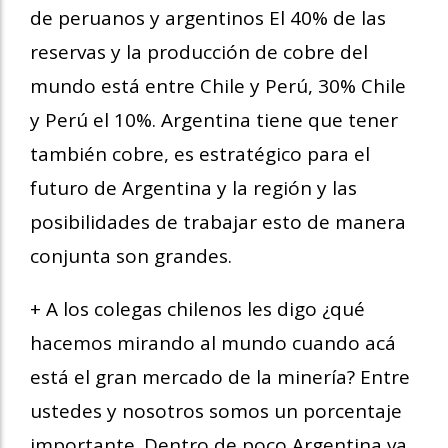
de peruanos y argentinos El 40% de las
reservas y la producción de cobre del
mundo está entre Chile y Perú, 30% Chile
y Perú el 10%. Argentina tiene que tener
también cobre, es estratégico para el
futuro de Argentina y la región y las
posibilidades de trabajar esto de manera
conjunta son grandes.
+ A los colegas chilenos les digo ¿qué
hacemos mirando al mundo cuando acá
está el gran mercado de la minería? Entre
ustedes y nosotros somos un porcentaje
importante. Dentro de poco Argentina va