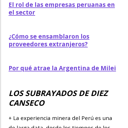
El rol de las empresas peruanas en
el sector
¿Cómo se ensamblaron los
proveedores extranjeros?
Por qué atrae la Argentina de Milei
LOS SUBRAYADOS DE DIEZ
CANSECO
+ La experiencia minera del Perú es una
de larga data, desde los tiempos de los