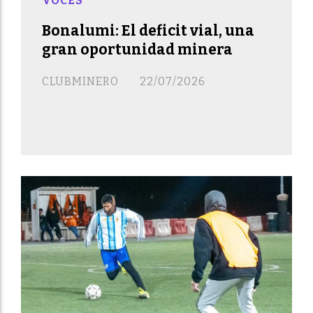
VOCES
Bonalumi: El deficit vial, una
gran oportunidad minera
CLUBMINERO
22/07/2026