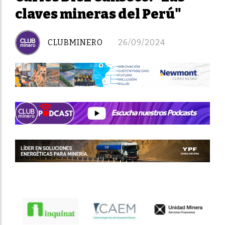
claves mineras del Perú"
CLUBMINERO
26/09/2024