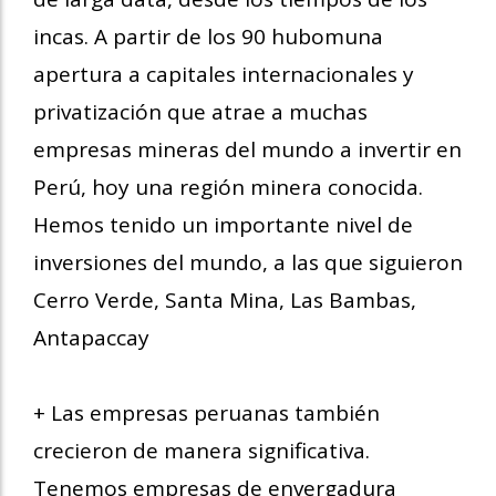
incas. A partir de los 90 hubomuna
apertura a capitales internacionales y
privatización que atrae a muchas
empresas mineras del mundo a invertir en
Perú, hoy una región minera conocida.
Hemos tenido un importante nivel de
inversiones del mundo, a las que siguieron
Cerro Verde, Santa Mina, Las Bambas,
Antapaccay
+ Las empresas peruanas también
crecieron de manera significativa.
Tenemos empresas de envergadura