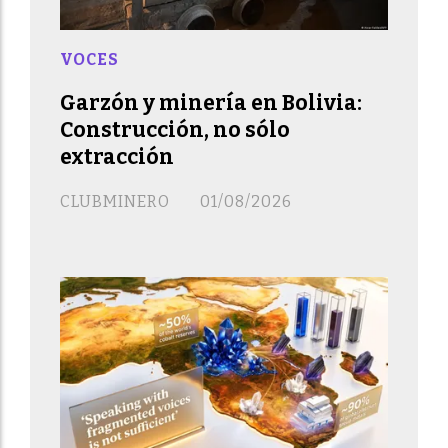
VOCES
Garzón y minería en Bolivia:
Construcción, no sólo
extracción
CLUBMINERO
01/08/2026