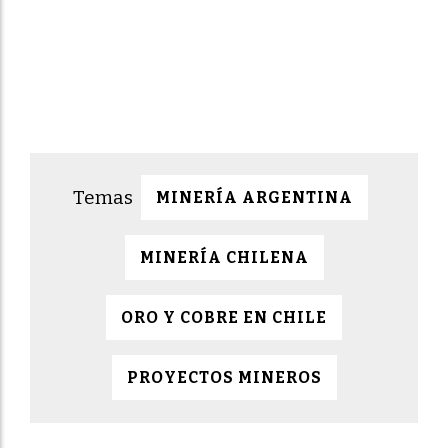
MINERÍA ARGENTINA
MINERÍA CHILENA
ORO Y COBRE EN CHILE
PROYECTOS MINEROS