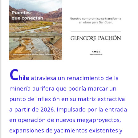
C
hile
atraviesa un renacimiento de la
minería aurífera que podría marcar un
punto de inflexión en su matriz extractiva
a partir de 2026. Impulsado por la entrada
en operación de nuevos megaproyectos,
expansiones de yacimientos existentes y