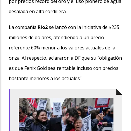
por precios récord del oro y el uso pionero de agua
desalada en alta cordillera.
La compañía
Rio2
se lanzó con la iniciativa de $235
millones de dólares, atendiendo a un precio
referente 60% menor a los valores actuales de la
onza. Al respecto, aclararon a DF que su “obligación
es que Fenix Gold sea rentable incluso con precios
bastante menores a los actuales”.