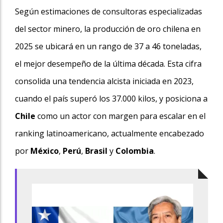
Según estimaciones de consultoras especializadas
del sector minero, la producción de oro chilena en
2025 se ubicará en un rango de 37 a 46 toneladas,
el mejor desempeño de la última década. Esta cifra
consolida una tendencia alcista iniciada en 2023,
cuando el país superó los 37.000 kilos, y posiciona a
Chile
como un actor con margen para escalar en el
ranking latinoamericano, actualmente encabezado
por
México
,
Perú
,
Brasil
y
Colombia
.