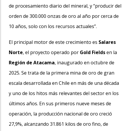
de procesamiento diario del mineral, y “producir del
orden de 300.000 onzas de oro al año por cerca de
10 años, solo con los recursos actuales”.
El principal motor de este crecimiento es
Salares
Norte
, el proyecto operado por
Gold Fields
en la
Región de Atacama
, inaugurado en octubre de
2025. Se trata de la primera mina de oro de gran
escala desarrollada en Chile en más de una década
y uno de los hitos más relevantes del sector en los
últimos años. En sus primeros nueve meses de
operación, la producción nacional de oro creció
27,9%, alcanzando 31.861 kilos de oro fino, de