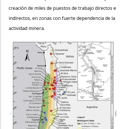
creación de miles de puestos de trabajo directos e
indirectos, en zonas con fuerte dependencia de la
actividad minera.