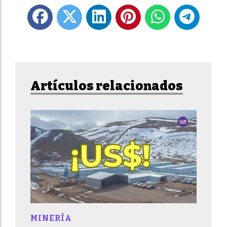
Artículos relacionados
MINERÍA