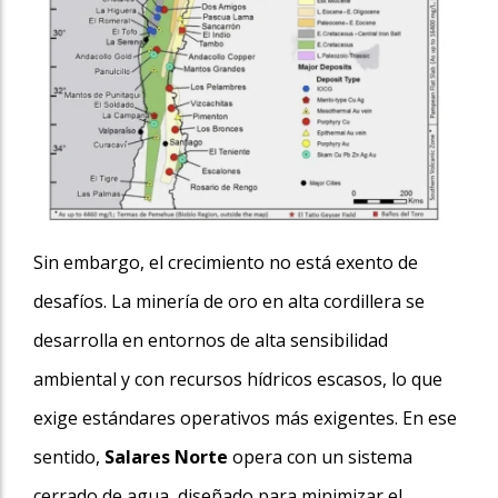
Sin embargo, el crecimiento no está exento de
desafíos. La minería de oro en alta cordillera se
desarrolla en entornos de alta sensibilidad
ambiental y con recursos hídricos escasos, lo que
exige estándares operativos más exigentes. En ese
sentido,
Salares Norte
opera con un sistema
cerrado de agua, diseñado para minimizar el