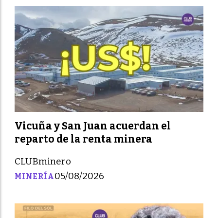
Vicuña y San Juan acuerdan el
reparto de la renta minera
CLUBminero
05/08/2026
MINERÍA