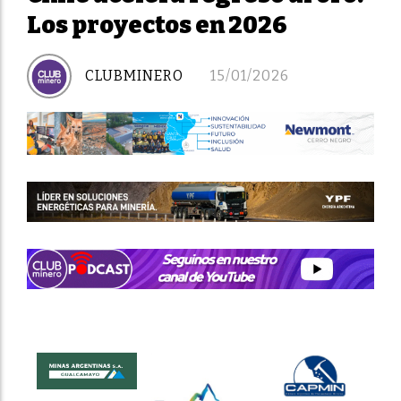
Los proyectos en 2026
CLUBMINERO
15/01/2026