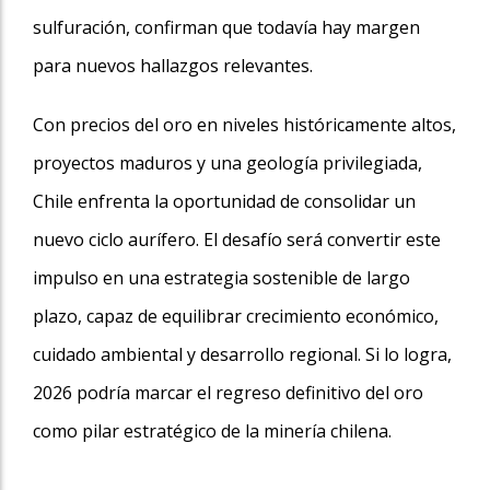
sulfuración, confirman que todavía hay margen
para nuevos hallazgos relevantes.
Con precios del oro en niveles históricamente altos,
proyectos maduros y una geología privilegiada,
Chile enfrenta la oportunidad de consolidar un
nuevo ciclo aurífero. El desafío será convertir este
impulso en una estrategia sostenible de largo
plazo, capaz de equilibrar crecimiento económico,
cuidado ambiental y desarrollo regional. Si lo logra,
2026 podría marcar el regreso definitivo del oro
como pilar estratégico de la minería chilena.