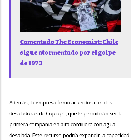
Comentado The Economist: Chile
sigue atormentado por el golpe
de 1973
Además, la empresa firmó acuerdos con dos
desaladoras de Copiapó, que le permitirán ser la
primera compañía en alta cordillera con agua
desalada. Este recurso podría expandir la capacidad