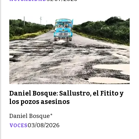
Daniel Bosque: Sallustro, el Fitito y
los pozos asesinos
Daniel Bosque*
03/08/2026
VOCES