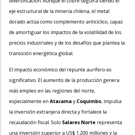
diversificación. Aunque el cobre seguirá siendo el
eje estructural de la minería chilena, el metal
dorado actúa como complemento anticíclico, capaz
de amortiguar los impactos de la volatilidad de los
precios industriales y de los desafíos que plantea la
transición energética global.
El impacto económico del repunte aurífero es
significativo. El aumento de la producción genera
más empleo en las regiones del norte,
especialmente en
Atacama
y
Coquimbo
, impulsa
la inversión extranjera directa y fortalece la
recaudación fiscal. Solo
Salares Norte
representa
una inversión superior a US$ 1.200 millones y la