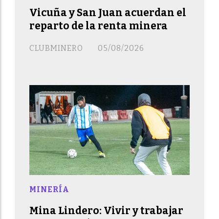
Vicuña y San Juan acuerdan el
reparto de la renta minera
CLUBMINERO
05/08/2026
MINERÍA
Mina Lindero: Vivir y trabajar