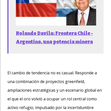
Rolando Davila: Frontera Chile -
Argentina, una potencia minera
El cambio de tendencia no es casual. Responde a
una combinación de proyectos greenfield,
ampliaciones estratégicas y un escenario global en
el que el oro volvió a ocupar un rol central como
activo refugio, impulsado por la incertidumbre