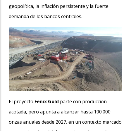
geopolítica, la inflación persistente y la fuerte
demanda de los bancos centrales.
El proyecto
Fenix Gold
parte con producción
acotada, pero apunta a alcanzar hasta 100.000
onzas anuales desde 2027, en un contexto marcado