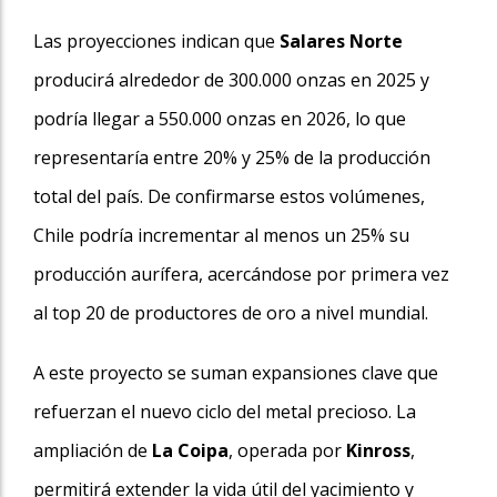
Las proyecciones indican que
Salares Norte
producirá alrededor de 300.000 onzas en 2025 y
podría llegar a 550.000 onzas en 2026, lo que
representaría entre 20% y 25% de la producción
total del país. De confirmarse estos volúmenes,
Chile podría incrementar al menos un 25% su
producción aurífera, acercándose por primera vez
al top 20 de productores de oro a nivel mundial.
A este proyecto se suman expansiones clave que
refuerzan el nuevo ciclo del metal precioso. La
ampliación de
La Coipa
, operada por
Kinross
,
permitirá extender la vida útil del yacimiento y