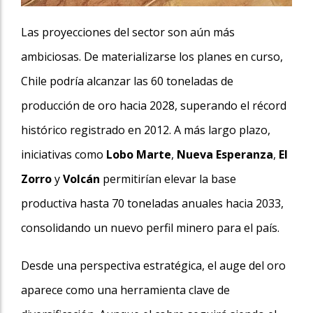
Las proyecciones del sector son aún más
ambiciosas. De materializarse los planes en curso,
Chile podría alcanzar las 60 toneladas de
producción de oro hacia 2028, superando el récord
histórico registrado en 2012. A más largo plazo,
iniciativas como
Lobo Marte
,
Nueva Esperanza
,
El
Zorro
y
Volcán
permitirían elevar la base
productiva hasta 70 toneladas anuales hacia 2033,
consolidando un nuevo perfil minero para el país.
Desde una perspectiva estratégica, el auge del oro
aparece como una herramienta clave de