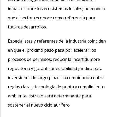
impacto sobre los ecosistemas locales, un modelo
que el sector reconoce como referencia para
futuros desarrollos.
Especialistas y referentes de la industria coinciden
en que el próximo paso pasa por acelerar los
procesos de permisos, reducir la incertidumbre
regulatoria y garantizar estabilidad jurídica para
inversiones de largo plazo. La combinación entre
reglas claras, tecnología de punta y cumplimiento
ambiental estricto será determinante para
sostener el nuevo ciclo aurífero.