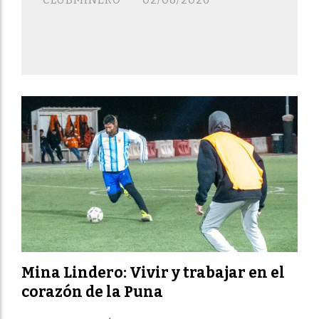
Mina Lindero: Vivir y trabajar en el
corazón de la Puna