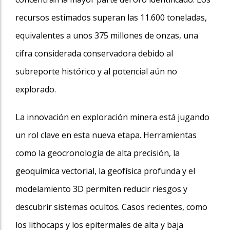
recursos estimados superan las 11.600 toneladas,
equivalentes a unos 375 millones de onzas, una
cifra considerada conservadora debido al
subreporte histórico y al potencial aún no
explorado.
La innovación en exploración minera está jugando
un rol clave en esta nueva etapa. Herramientas
como la geocronología de alta precisión, la
geoquímica vectorial, la geofísica profunda y el
modelamiento 3D permiten reducir riesgos y
descubrir sistemas ocultos. Casos recientes, como
los lithocaps y los epitermales de alta y baja