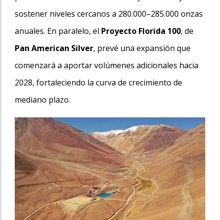
sostener niveles cercanos a 280.000–285.000 onzas
anuales. En paralelo, el
Proyecto Florida 100
, de
Pan
American Silver
, prevé una expansión que
comenzará a aportar volúmenes adicionales hacia
2028, fortaleciendo la curva de crecimiento de
mediano plazo.