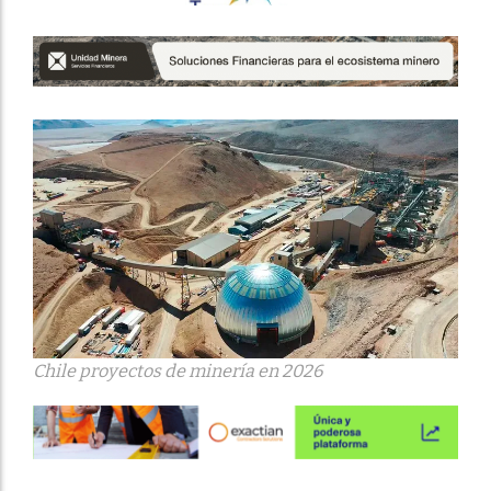
Chile proyectos de minería en 2026