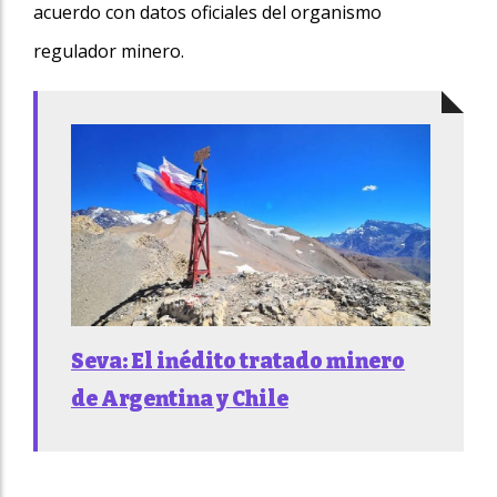
acuerdo con datos oficiales del organismo
regulador minero.
Seva: El inédito tratado minero
de Argentina y Chile