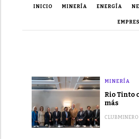
INICIO
MINERÍA
ENERGÍA
NE
EMPRES
MINERÍA
Rio Tinto 
más
CLUBMINERO