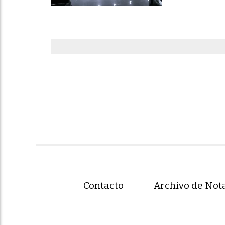
Contacto
Archivo de Not