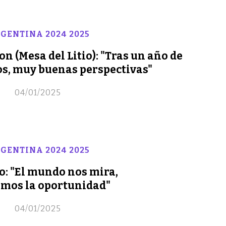
GENTINA 2024 2025
on (Mesa del Litio): "Tras un año de
os, muy buenas perspectivas"
04/01/2025
GENTINA 2024 2025
o: "El mundo nos mira,
mos la oportunidad"
04/01/2025