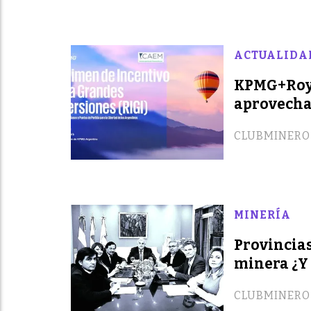
ACTUALIDA
KPMG+Roy
aprovecha
CLUBMINERO
MINERÍA
Provincias
minera ¿Y
CLUBMINERO