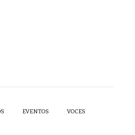
OS
EVENTOS
VOCES