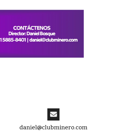
daniel@clubminero.com