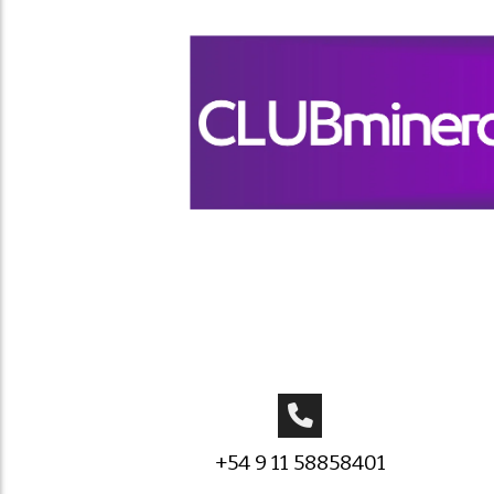
+54 9 11 58858401