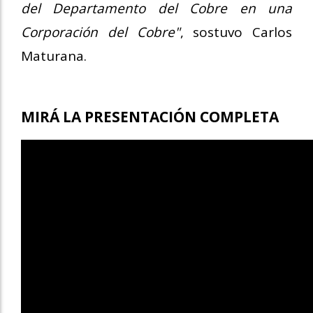
del Departamento del Cobre en una
Corporación del Cobre"
, sostuvo Carlos
Maturana.
MIRÁ LA PRESENTACIÓN COMPLETA