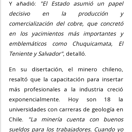
Y añadió:
"El Estado asumió un papel
decisivo en la producción y
comercialización del cobre, que concretó
en los yacimientos más importantes y
emblemáticos como Chuquicamata, El
Teniente y Salvador"
, detalló.
En su disertación, el minero chileno,
resaltó que la capacitación para insertar
más profesionales a la industria creció
exponencialmente. Hoy son 18 la
universidades con carreras de geología en
Chile.
"La minería cuenta con buenos
sueldos para los trabajadores. Cuando yo