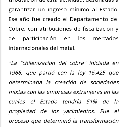
garantizar un ingreso mínimo al Estado.
Ese año fue creado el Departamento del
Cobre, con atribuciones de fiscalización y
de participación en los mercados
internacionales del metal.
"La "chilenización del cobre" iniciada en
1966, que partió con la ley 16.425 que
determinaba la creación de sociedades
mixtas con las empresas extranjeras en las
cuales el Estado tendría 51% de la
propiedad de los yacimientos. Fue el
proceso que determinó la transformación