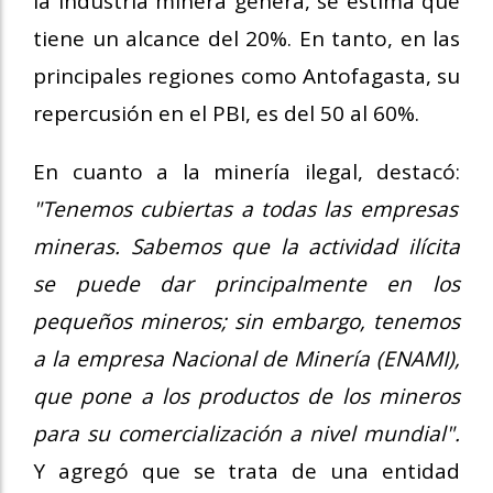
la industria minera genera, se estima que
tiene un alcance del 20%. En tanto, en las
principales regiones como Antofagasta, su
repercusión en el PBI, es del 50 al 60%.
En cuanto a la minería ilegal, destacó:
"Tenemos cubiertas a todas las empresas
mineras. Sabemos que la actividad ilícita
se puede dar principalmente en los
pequeños mineros; sin embargo, tenemos
a la empresa Nacional de Minería (ENAMI),
que pone a los productos de los mineros
para su comercialización a nivel mundial".
Y agregó que se trata de una entidad