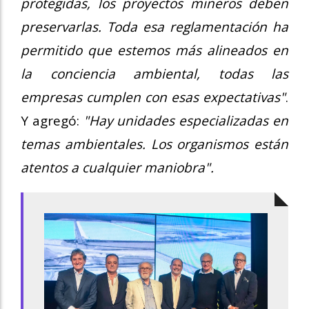
protegidas, los proyectos mineros deben
preservarlas. Toda esa reglamentación ha
permitido que estemos más alineados en
la conciencia ambiental, todas las
empresas cumplen con esas expectativas"
.
Y agregó:
"Hay unidades especializadas en
temas ambientales. Los organismos están
atentos a cualquier maniobra".