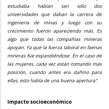
estudiaba habían tan sólo dos
universidades que daban la carrera de
ingeniería de minas y luego con su
crecimiento fueron apareciendo más. Es
algo que todas las compañías mineras
apoyan. Ya que la fuerza laboral en faenas
mineras fue expandiéndose. En el caso de
las mujeres, cada vez están tomando más
posición, cuando antes era dañino para
ellas, esto habla de una buena apertura"
.
Impacto socioeconómico