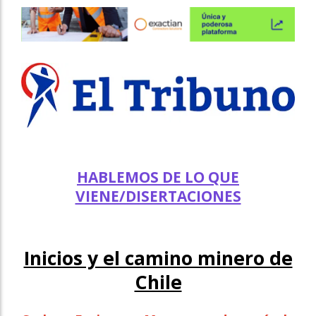
HABLEMOS DE LO QUE
VIENE/DISERTACIONES
Inicios y el camino minero de
Chile