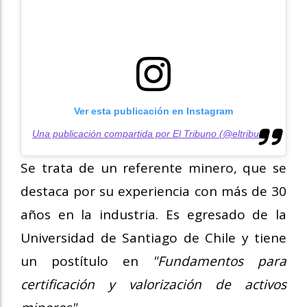
Ver esta publicación en Instagram
Una publicación compartida por El Tribuno (@eltribunosalta)
Se trata de un referente minero, que se
destaca por su experiencia con más de 30
años en la industria. Es egresado de la
Universidad de Santiago de Chile y tiene
un postítulo en
"Fundamentos para
certificación y valorización de activos