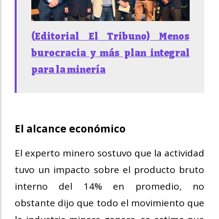
(Editorial El Tribuno) Menos
burocracia y más plan integral
para la minería
El alcance económico
El experto minero sostuvo que la actividad
tuvo un impacto sobre el producto bruto
interno del 14% en promedio, no
obstante dijo que todo el movimiento que