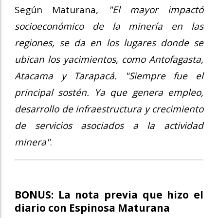
Según Maturana,
"El mayor impactó
socioeconómico de la minería en las
regiones, se da en los lugares donde se
ubican los yacimientos, como Antofagasta,
Atacama y Tarapacá. "Siempre fue el
principal sostén. Ya que genera empleo,
desarrollo de infraestructura y crecimiento
de servicios asociados a la actividad
minera"
.
BONUS:
La nota previa que hizo el
diario con Espinosa Maturana