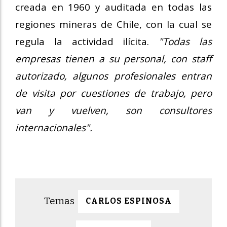
creada en 1960 y auditada en todas las
regiones mineras de Chile, con la cual se
regula la actividad ilícita.
"Todas las
empresas tienen a su personal, con staff
autorizado, algunos profesionales entran
de visita por cuestiones de trabajo, pero
van y vuelven, son consultores
internacionales".
CARLOS ESPINOSA