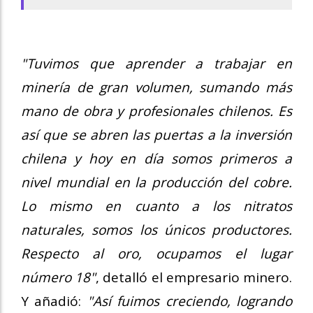
"Tuvimos que aprender a trabajar en
minería de gran volumen, sumando más
mano de obra y profesionales chilenos. Es
así que se abren las puertas a la inversión
chilena y hoy en día somos primeros a
nivel mundial en la producción del cobre.
Lo mismo en cuanto a los nitratos
naturales, somos los únicos productores.
Respecto al oro, ocupamos el lugar
número 18"
, detalló el empresario minero.
Y añadió:
"Así fuimos creciendo, logrando