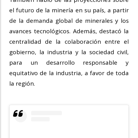
el futuro de la minería en su país, a partir
de la demanda global de minerales y los
avances tecnológicos. Además, destacó la
centralidad de la colaboración entre el
gobierno, la industria y la sociedad civil,
para un desarrollo responsable y
equitativo de la industria, a favor de toda
la región.