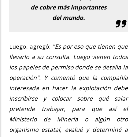
de cobre más importantes
del mundo.
Luego, agregó:
"Es por eso que tienen que
llevarlo a su consulta. Luego vienen todos
los papeles de permiso donde se detalla la
operación". Y comentó que la compañía
interesada en hacer la explotación debe
inscribirse y colocar sobre qué salar
pretende trabajar, para que así el
Ministerio de Minería o algún otro
organismo estatal, evalué y determiné a