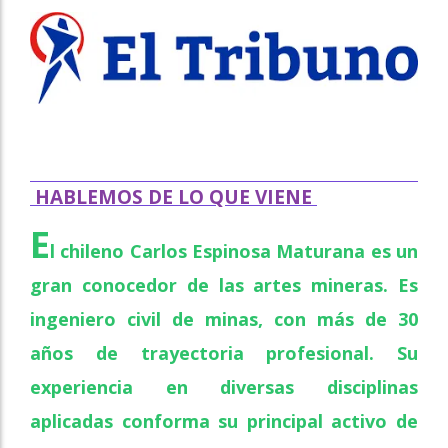
HABLEMOS DE LO QUE VIENE
E
l chileno Carlos Espinosa Maturana es un
gran conocedor de las artes mineras. Es
ingeniero civil de minas, con más de 30
años de trayectoria profesional. Su
experiencia en diversas disciplinas
aplicadas conforma su principal activo de