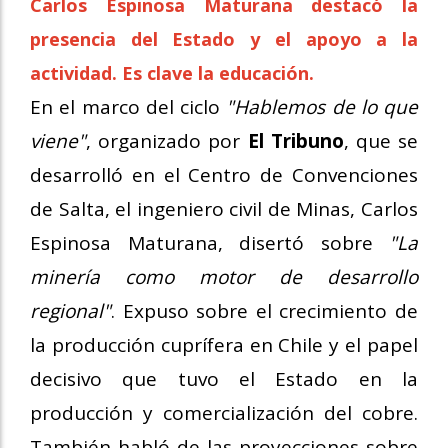
Carlos Espinosa Maturana destacó la
presencia del Estado y el apoyo a la
actividad. Es clave la educación.
En el marco del ciclo
"Hablemos de lo que
viene"
, organizado por
El Tribuno
, que se
desarrolló en el Centro de Convenciones
de Salta, el ingeniero civil de Minas, Carlos
Espinosa Maturana, disertó sobre
"La
minería como motor de desarrollo
regional"
. Expuso sobre el crecimiento de
la producción cuprífera en Chile y el papel
decisivo que tuvo el Estado en la
producción y comercialización del cobre.
También habló de las proyecciones sobre