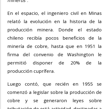
mineros"
.
En el espacio, el ingeniero civil en Minas
relató la evolución en la historia de la
producción minera. Donde el estado
chileno recibía pocos beneficios de la
minería de cobre, hasta que en 1951 la
firma del convenio de Washington le
permitió disponer de 20% de la
producción cuprífera.
Luego contó, que recién en 1955 se
comenzó a legislar sobre la producción de
cobre y se generaron leyes sobre
tributación de está actividad, destinadas a