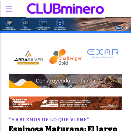
"HABLEMOS DE LO QUE VIENE"
Espinosa Maturana: El largo