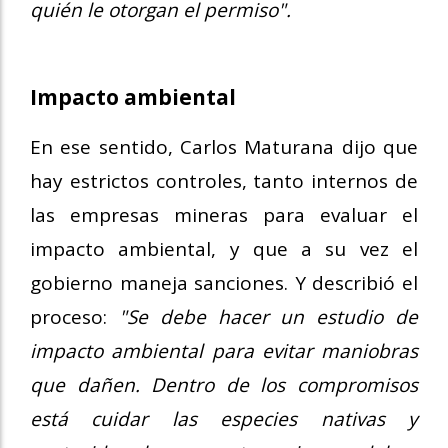
quién le otorgan el permiso".
Impacto ambiental
En ese sentido, Carlos Maturana dijo que
hay estrictos controles, tanto internos de
las empresas mineras para evaluar el
impacto ambiental, y que a su vez el
gobierno maneja sanciones. Y describió el
proceso:
"Se debe hacer un estudio de
impacto ambiental para evitar maniobras
que dañen. Dentro de los compromisos
está cuidar las especies nativas y