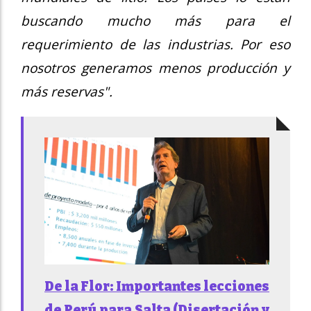
buscando mucho más para el
requerimiento de las industrias. Por eso
nosotros generamos menos producción y
más reservas".
De la Flor: Importantes lecciones
de Perú para Salta (Disertación y