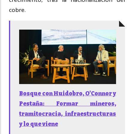
cobre.
Bosque con Huidobro, O'Connor y
Pestaña: Formar mineros,
tramitocracia, infraestructuras
y lo que viene