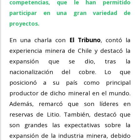
competencias, que le han permitido
participar en una gran variedad de
proyectos.
En una charla con
El Tribuno
, contó la
experiencia minera de Chile y destacó la
expansión que se dio, tras la
nacionalización del cobre. Lo que
posicionó a su país como principal
productor de dicho mineral en el mundo.
Además, remarcó que son líderes en
reservas de Litio. También, destacó que
son grandes las expectativas sobre la
expansión de la industria minera, debido