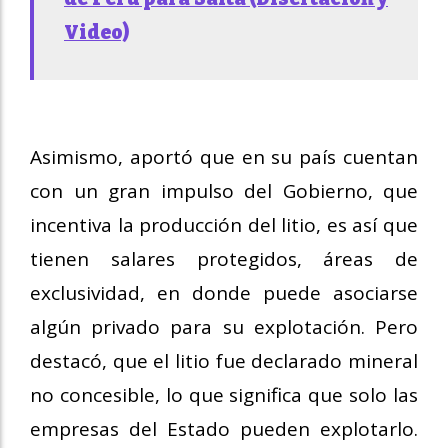
Video)
Asimismo, aportó que en su país cuentan
con un gran impulso del Gobierno, que
incentiva la producción del litio, es así que
tienen salares protegidos, áreas de
exclusividad, en donde puede asociarse
algún privado para su explotación. Pero
destacó, que el litio fue declarado mineral
no concesible, lo que significa que solo las
empresas del Estado pueden explotarlo.