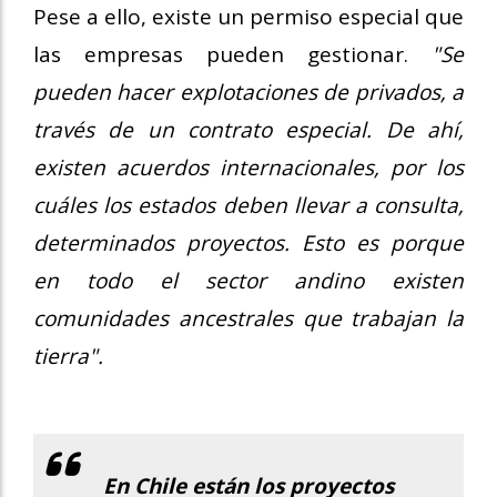
Pese a ello, existe un permiso especial que
las empresas pueden gestionar.
"Se
pueden hacer explotaciones de privados, a
través de un contrato especial. De ahí,
existen acuerdos internacionales, por los
cuáles los estados deben llevar a consulta,
determinados proyectos. Esto es porque
en todo el sector andino existen
comunidades ancestrales que trabajan la
tierra".
En Chile están los proyectos