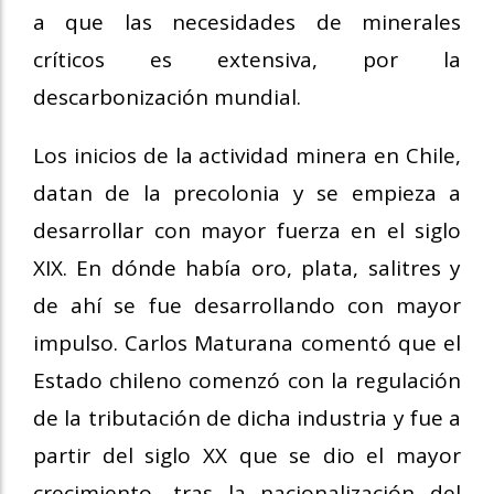
a que las necesidades de minerales
críticos es extensiva, por la
descarbonización mundial.
Los inicios de la actividad minera en Chile,
datan de la precolonia y se empieza a
desarrollar con mayor fuerza en el siglo
XIX. En dónde había oro, plata, salitres y
de ahí se fue desarrollando con mayor
impulso. Carlos Maturana comentó que el
Estado chileno comenzó con la regulación
de la tributación de dicha industria y fue a
partir del siglo XX que se dio el mayor
crecimiento, tras la nacionalización del