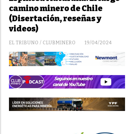
camino minero de Chile
(Disertación, reseñas y
videos)
EL TRIBUNO / CLUBMINERO
19/04/2024