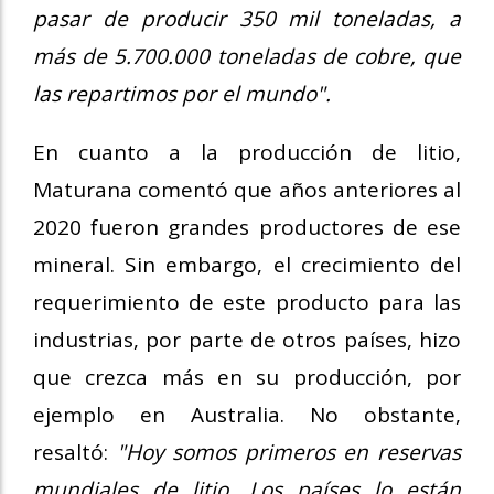
pasar de producir 350 mil toneladas, a
más de 5.700.000 toneladas de cobre, que
las repartimos por el mundo".
En cuanto a la producción de litio,
Maturana comentó que años anteriores al
2020 fueron grandes productores de ese
mineral. Sin embargo, el crecimiento del
requerimiento de este producto para las
industrias, por parte de otros países, hizo
que crezca más en su producción, por
ejemplo en Australia. No obstante,
resaltó:
"Hoy somos primeros en reservas
mundiales de litio. Los países lo están