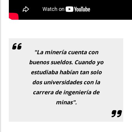
"La minería cuenta con
buenos sueldos. Cuando yo
estudiaba habían tan solo
dos universidades con la
carrera de ingeniería de
minas".