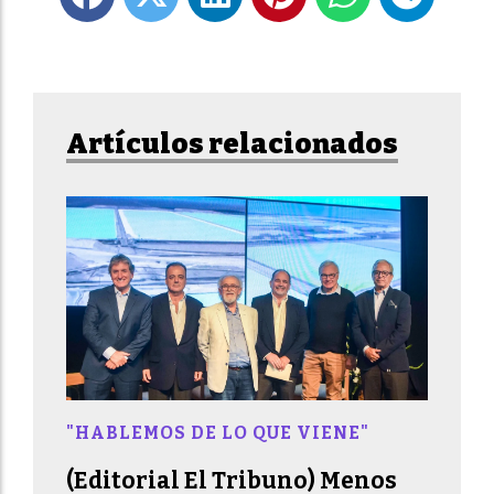
Artículos relacionados
"HABLEMOS DE LO QUE VIENE"
(Editorial El Tribuno) Menos