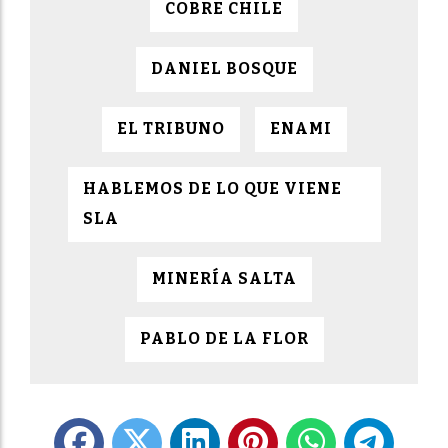
COBRE CHILE
DANIEL BOSQUE
EL TRIBUNO
ENAMI
HABLEMOS DE LO QUE VIENE
SLA
MINERÍA SALTA
PABLO DE LA FLOR