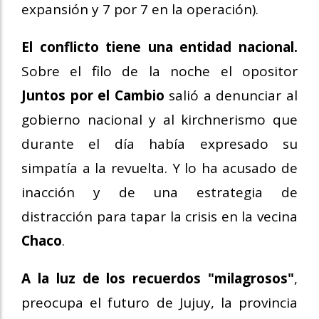
expansión y 7 por 7 en la operación).
El conflicto tiene una entidad nacional.
Sobre el filo de la noche el opositor
Juntos por el Cambio
salió a denunciar al
gobierno nacional y al kirchnerismo que
durante el día había expresado su
simpatía a la revuelta. Y lo ha acusado de
inacción y de una estrategia de
distracción para tapar la crisis en la vecina
Chaco
.
A la luz de los recuerdos "milagrosos"
,
preocupa el futuro de Jujuy, la provincia