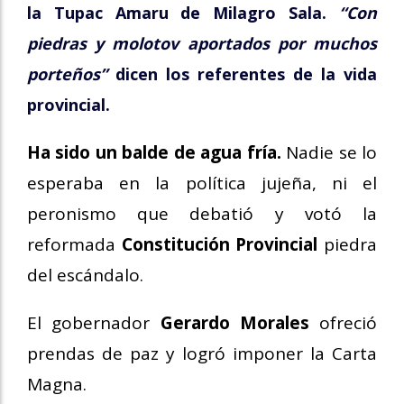
la Tupac Amaru de Milagro Sala.
“Con
piedras y molotov aportados por muchos
porteños”
dicen los referentes de la vida
provincial.
Ha sido un balde de agua fría.
Nadie se lo
esperaba en la política jujeña, ni el
peronismo que debatió y votó la
reformada
Constitución Provincial
piedra
del escándalo.
El gobernador
Gerardo Morales
ofreció
prendas de paz y logró imponer la Carta
Magna.