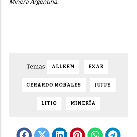
Minera Argentina.
ALLKEM
EXAR
GERARDO MORALES
JUJUY
LITIO
MINERÍA