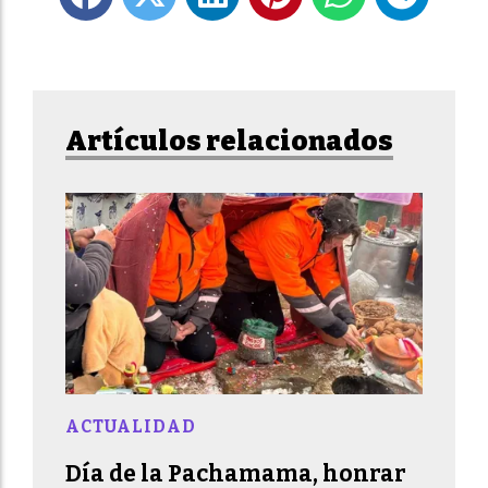
Artículos relacionados
ACTUALIDAD
Día de la Pachamama, honrar