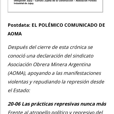
Postdata: EL POLÉMICO COMUNICADO DE
AOMA
Después del cierre de esta crónica se
conoció una declaración del sindicato
Asociación Obrera Minera Argentina
(AOMA), apoyando a las manifestaciones
violentas y repudiando la represión desde
el Estado:
20-06 Las prácticas represivas nunca más
Frente al atropello político y represivo del