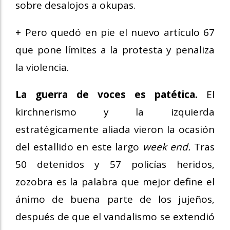
sobre desalojos a okupas.
+ Pero quedó en pie el nuevo artículo 67
que pone límites a la protesta y penaliza
la violencia.
La guerra de voces es patética.
El
kirchnerismo y la izquierda
estratégicamente aliada vieron la ocasión
del estallido en este largo
week end.
Tras
50 detenidos y 57 policías heridos,
zozobra es la palabra que mejor define el
ánimo de buena parte de los jujeños,
después de que el vandalismo se extendió