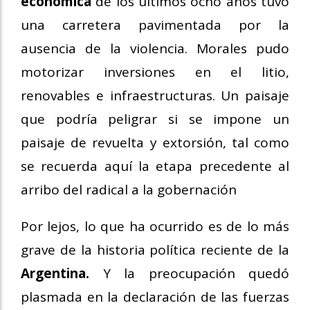
económica
de los últimos ocho años tuvo
una carretera pavimentada por la
ausencia de la violencia. Morales pudo
motorizar inversiones en el litio,
renovables e infraestructuras. Un paisaje
que podría peligrar si se impone un
paisaje de revuelta y extorsión, tal como
se recuerda aquí la etapa precedente al
arribo del radical a la gobernación
Por lejos, lo que ha ocurrido es de lo más
grave de la historia política reciente de la
Argentina.
Y la preocupación quedó
plasmada en la declaración de las fuerzas