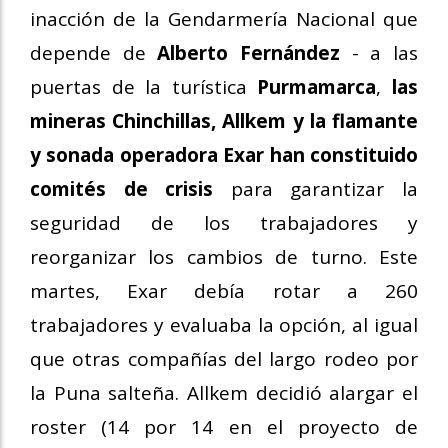
inacción de la Gendarmería Nacional que
depende de
Alberto Fernández
- a las
puertas de la turística
Purmamarca
,
las
mineras Chinchillas, Allkem y la flamante
y sonada operadora Exar han constituido
comités de crisis
para garantizar la
seguridad de los trabajadores y
reorganizar los cambios de turno. Este
martes, Exar debía rotar a 260
trabajadores y evaluaba la opción, al igual
que otras compañías del largo rodeo por
la Puna salteña. Allkem decidió alargar el
roster (14 por 14 en el proyecto de