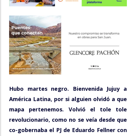
Hubo martes negro. Bienvenida Jujuy a
América Latina, por si alguien olvidó a que
mapa pertenemos. Volvió el tole tole
revolucionario, como no se veía desde que
co-gobernaba el PJ de Eduardo Fellner con