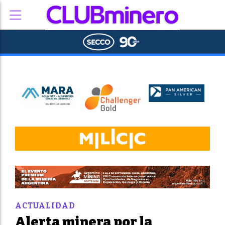
ACTUALIDAD
Alerta minera por la