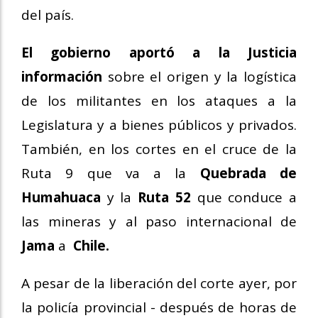
del país.
El gobierno aportó a la Justicia
información
sobre el origen y la logística
de los militantes en los ataques a la
Legislatura y a bienes públicos y privados.
También, en los cortes en el cruce de la
Ruta 9 que va a la
Quebrada de
Humahuaca
y la
Ruta 52
que conduce a
las mineras y al paso internacional de
Jama
a
Chile.
A pesar de la liberación del corte ayer, por
la policía provincial - después de horas de