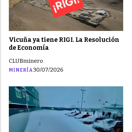
Vicuña ya tiene RIGI. La Resolución
de Economía
CLUBminero
30/07/2026
MINERÍA