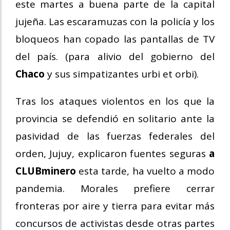
este martes a buena parte de la capital
jujeña. Las escaramuzas con la policía y los
bloqueos han copado las pantallas de TV
del país. (para alivio del gobierno del
Chaco
y sus simpatizantes urbi et orbi).
Tras los ataques violentos en los que la
provincia se defendió en solitario ante la
pasividad de las fuerzas federales del
orden, Jujuy, explicaron fuentes seguras
a
CLUBminero
esta tarde, ha vuelto a modo
pandemia. Morales prefiere cerrar
fronteras por aire y tierra para evitar más
concursos de activistas desde otras partes