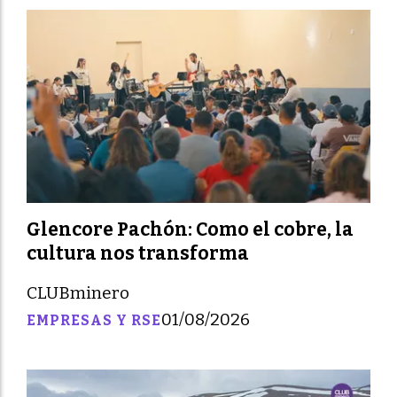
Glencore Pachón: Como el cobre, la
cultura nos transforma
CLUBminero
01/08/2026
EMPRESAS Y RSE