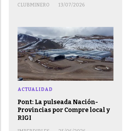
CLUBMINERO
13/07/2026
ACTUALIDAD
Pont: La pulseada Nación-
Provincias por Compre local y
RIGI