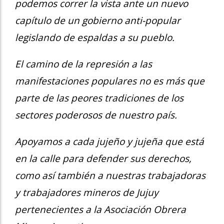
podemos correr la vista ante un nuevo
capítulo de un gobierno anti-popular
legislando de espaldas a su pueblo.
El camino de la represión a las
manifestaciones populares no es más que
parte de las peores tradiciones de los
sectores poderosos de nuestro país.
Apoyamos a cada jujeño y jujeña que está
en la calle para defender sus derechos,
como así también a nuestras trabajadoras
y trabajadores mineros de Jujuy
pertenecientes a la Asociación Obrera