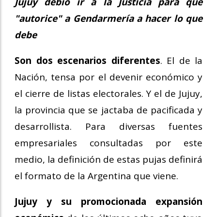
Jujuy debió ir a la Justicia para que
"autorice" a Gendarmería a hacer lo que
debe
Son dos escenarios diferentes
. El de la
Nación, tensa por el devenir económico y
el cierre de listas electorales. Y el de Jujuy,
la provincia que se jactaba de pacificada y
desarrollista. Para diversas fuentes
empresariales consultadas por este
medio, la definición de estas pujas definirá
el formato de la Argentina que viene.
Jujuy y su promocionada expansión