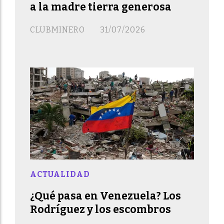
a la madre tierra generosa
CLUBMINERO
31/07/2026
ACTUALIDAD
¿Qué pasa en Venezuela? Los
Rodríguez y los escombros