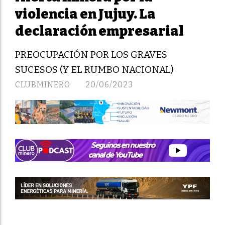
violencia en Jujuy. La
declaración empresarial
PREOCUPACIÓN POR LOS GRAVES
SUCESOS (Y EL RUMBO NACIONAL)
CLUBMINERO
20/06/2023