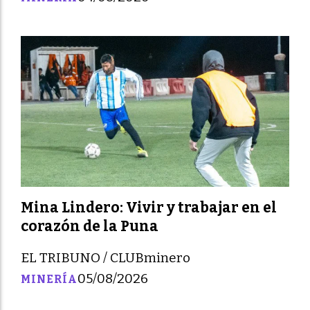
Mina Lindero: Vivir y trabajar en el
corazón de la Puna
EL TRIBUNO / CLUBminero
05/08/2026
MINERÍA