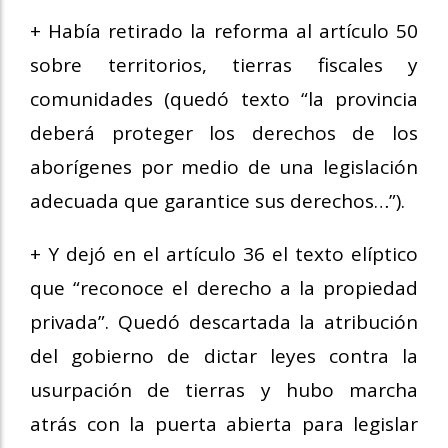
+ Había retirado la reforma al artículo 50
sobre territorios, tierras fiscales y
comunidades (quedó texto “la provincia
deberá proteger los derechos de los
aborígenes por medio de una legislación
adecuada que garantice sus derechos…”).
+ Y dejó en el artículo 36 el texto elíptico
que “reconoce el derecho a la propiedad
privada”. Quedó descartada la atribución
del gobierno de dictar leyes contra la
usurpación de tierras y hubo marcha
atrás con la puerta abierta para legislar