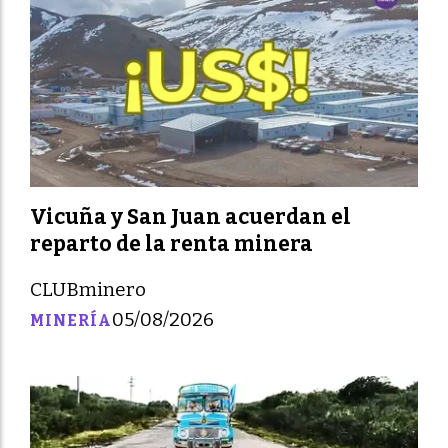
Vicuña y San Juan acuerdan el
reparto de la renta minera
CLUBminero
05/08/2026
MINERÍA