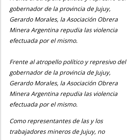
gobernador de la provincia de Jujuy,
Gerardo Morales, la Asociación Obrera
Minera Argentina repudia las violencia
efectuada por el mismo.
Frente al atropello político y represivo del
gobernador de la provincia de Jujuy,
Gerardo Morales, la Asociación Obrera
Minera Argentina repudia las violencia
efectuada por el mismo.
Como representantes de las y los
trabajadores mineros de Jujuy, no