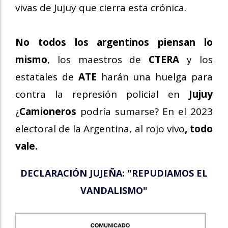
vivas de Jujuy que cierra esta crónica.
No todos los argentinos piensan lo
mismo
, los maestros de
CTERA
y los
estatales de
ATE
harán una huelga para
contra la represión policial en
Jujuy
¿
Camioneros
podría sumarse? En el 2023
electoral de la Argentina, al rojo vivo
, todo
vale.
DECLARACIÓN JUJEÑA: "REPUDIAMOS EL
VANDALISMO"