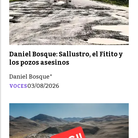
Daniel Bosque: Sallustro, el Fitito y
los pozos asesinos
Daniel Bosque*
03/08/2026
VOCES