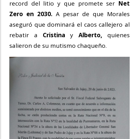
record del litio y que promete ser
Net
Zero en 2030.
A pesar de que Morales
aseguró que dominará el caos callejero al
rebatir a
Cristina
y
Alberto,
quienes
salieron de su mutismo chaqueño.