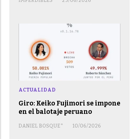
IMPERDIBLES
25/06/2026
ACTUALIDAD
Giro: Keiko Fujimori se impone
en el balotaje peruano
DANIEL BOSQUE*
10/06/2026