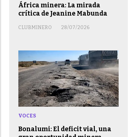
África minera: La mirada
crítica de Jeanine Mabunda
CLUBMINERO
28/07/2026
VOCES
Bonalumi: El deficit vial, una