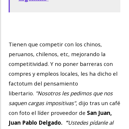
Tienen que competir con los chinos,
peruanos, chilenos, etc, mejorando la
competitividad. Y no poner barreras con
compres y empleos locales, les ha dicho el
factotum del pensamiento
libertario.
"Nosotros les pedimos que nos
saquen cargas impositivas"
, dijo tras un café
con foto el líder proveedor de
San Juan,
Juan Pablo Delgado.
"
Ustedes pídanle al