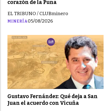
corazón de la Puna
EL TRIBUNO / CLUBminero
05/08/2026
MINERÍA
Gustavo Fernández: Qué deja a San
Juan el acuerdo con Vicuña