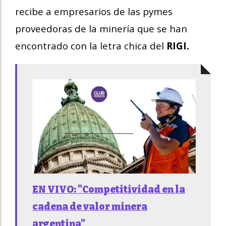
recibe a empresarios de las pymes
proveedoras de la minería que se han
encontrado con la letra chica del
RIGI.
EN VIVO: "Competitividad en la
cadena de valor minera
argentina"