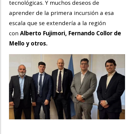
tecnológicas. Y muchos deseos de
aprender de la primera incursión a esa
escala que se extendería a la región
con
Alberto Fujimori, Fernando Collor de
Mello y otros.