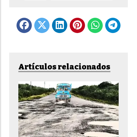
Artículos relacionados