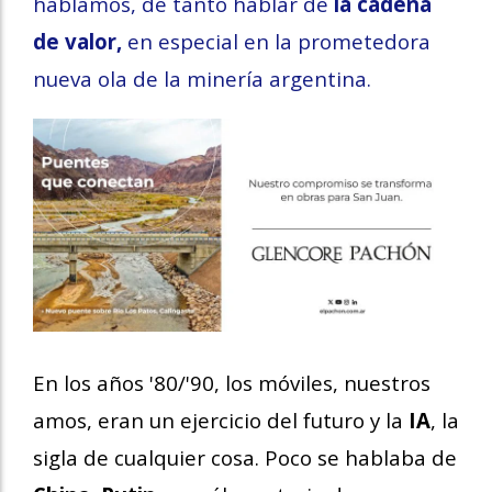
hablamos, de tanto hablar de
la cadena
de valor,
en especial en la prometedora
nueva ola de la minería argentina.
En los años '80/'90, los móviles, nuestros
amos, eran un ejercicio del futuro y la
IA
, la
sigla de cualquier cosa. Poco se hablaba de