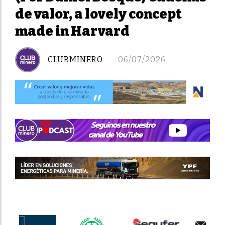
de valor, a lovely concept
made in Harvard
CLUBMINERO
06/07/2026