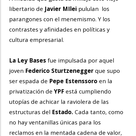
libertario de
Javier MIlei
pululan los
parangones con el menemismo. Y los
contrastes y afinidades en políticas y
cultura empresarial.
La Ley Bases
fue impulsada por aquel
joven
Federico Sturtzenegger
que supo
ser espada de
Pepe Estenssoro
en la
privatización de
YPF
está cumpliendo
utopías de achicar la raviolera de las
estructuras del
Estado.
Cada tanto, como
no hay ventanillas únicas para los
reclamos en la mentada cadena de valor,