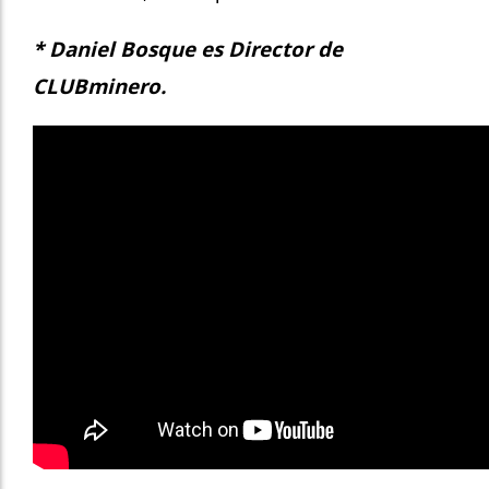
* Daniel Bosque es Director de
CLUBminero.