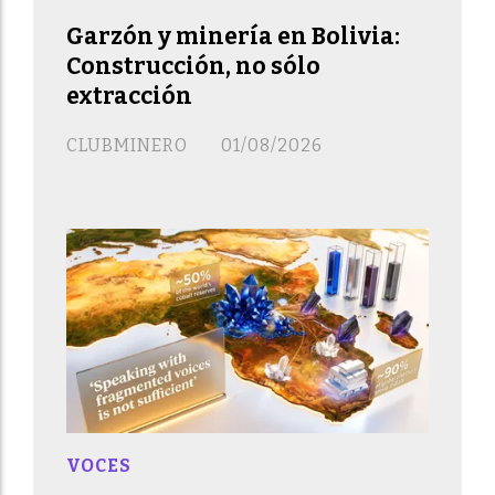
Garzón y minería en Bolivia:
Construcción, no sólo
extracción
CLUBMINERO
01/08/2026
VOCES