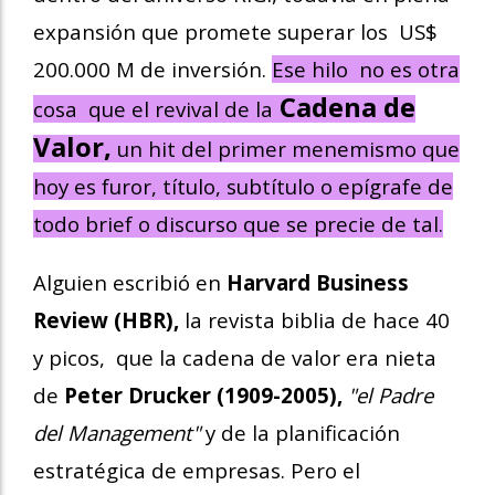
expansión que promete superar los US$
200.000 M de inversión.
Ese hilo
no es otra
Cadena de
cosa
que el revival de la
Valor,
un hit del primer menemismo que
hoy es furor, título, subtítulo o epígrafe de
todo brief o discurso que se precie de tal.
Alguien escribió en
Harvard Business
Review (HBR),
la revista biblia de hace 40
y picos, que la cadena de valor era nieta
de
Peter Drucker (1909-2005),
"el Padre
del Management"
y de la planificación
estratégica de empresas. Pero el