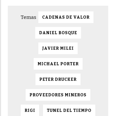
CADENAS DE VALOR
DANIEL BOSQUE
JAVIER MILEI
MICHAEL PORTER
PETER DRUCKER
PROVEEDORES MINEROS
RIGI
TUNEL DEL TIEMPO