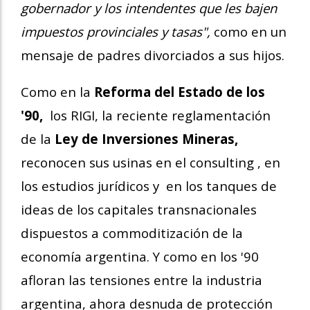
gobernador y los intendentes que les bajen
impuestos provinciales y tasas",
como en un
mensaje de padres divorciados a sus hijos.
Como en la
Reforma del Estado de los
'90,
los RIGI, la reciente reglamentación
de la
Ley de Inversiones Mineras,
reconocen sus usinas en el consulting , en
los estudios jurídicos y en los tanques de
ideas de los capitales transnacionales
dispuestos a commoditización de la
economía argentina. Y como en los '90
afloran las tensiones entre la industria
argentina, ahora desnuda de protección