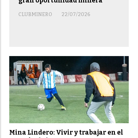
gran oportunidad minera
CLUBMINERO
22/07/2026
Mina Lindero: Vivir y trabajar en el