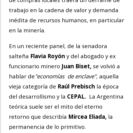
trabajo en la cadena de valor y demanda
inédita de recursos humanos, en particular
en la minería.
En un reciente panel, de la senadora
salteña
Flavia Royón
y del abogado y ex
funcionario minero
Juan Biset,
se volvió a
hablar de
"economías de enclave"
, aquella
vieja categoría de
Raúl Prebisch
la época
del desarrollismo y la
CEPAL.
La Argentina
teórica suele ser el mito del eterno
retorno que describía
Mircea Eliada,
la
permanencia de lo primitivo.