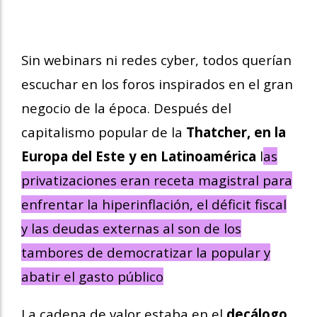
Sin webinars ni redes cyber, todos querían
escuchar en los foros inspirados en el gran
negocio de la época. Después del
capitalismo popular de la
Thatcher, en la
Europa del Este y en Latinoamérica
l
as
privatizaciones eran receta magistral para
enfrentar la hiperinflación, el déficit fiscal
y las deudas externas al son de los
tambores de democratizar la popular y
abatir el gasto público
La cadena de valor estaba en el
decálogo