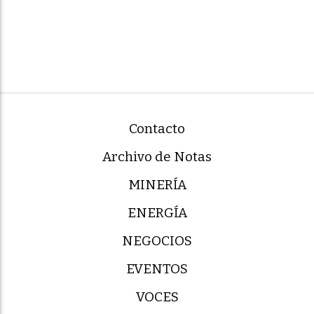
Contacto
Archivo de Notas
MINERÍA
ENERGÍA
NEGOCIOS
EVENTOS
VOCES