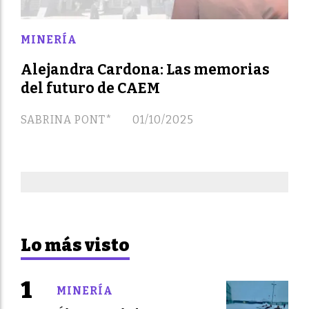
MINERÍA
Alejandra Cardona: Las memorias
del futuro de CAEM
SABRINA PONT*
01/10/2025
Lo más visto
MINERÍA