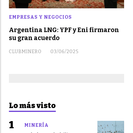
EMPRESAS Y NEGOCIOS
Argentina LNG: YPF y Eni firmaron
su gran acuerdo
CLUBMINERO
03/06/2025
Lo más visto
MINERÍA