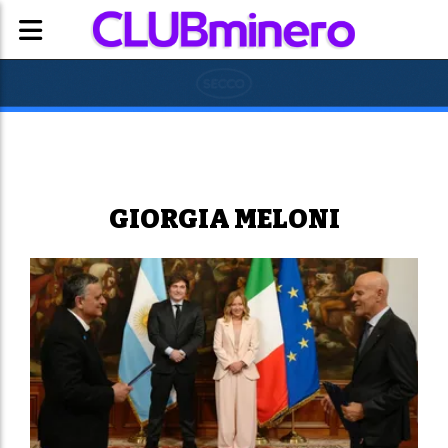
GIORGIA MELONI