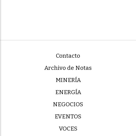
Contacto
Archivo de Notas
MINERÍA
ENERGÍA
NEGOCIOS
EVENTOS
VOCES