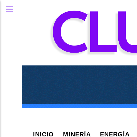
INICIO
MINERÍA
ENERGÍA