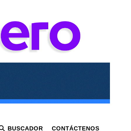
BUSCADOR
CONTÁCTENOS