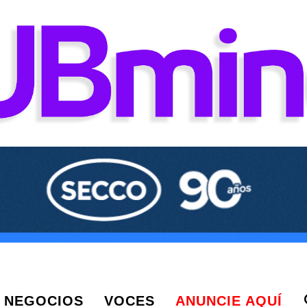
NEGOCIOS
VOCES
ANUNCIE AQUÍ