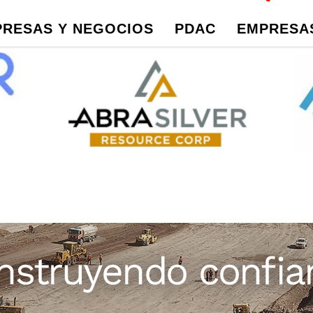
RESAS Y NEGOCIOS
PDAC
EMPRESAS