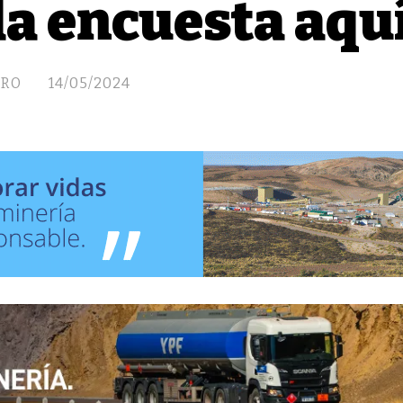
a encuesta aqu
ERO
14/05/2024