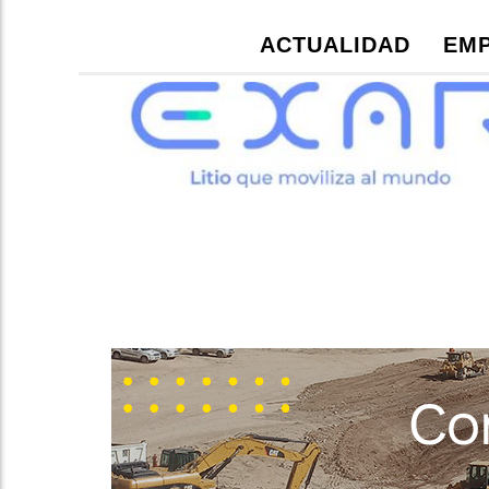
ACTUALIDAD
EMP