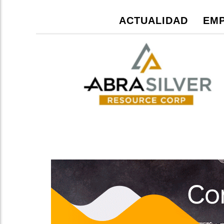
ACTUALIDAD
EMP