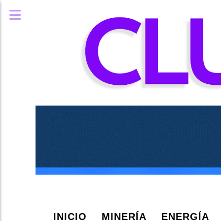
INICIO
MINERÍA
ENERGÍA