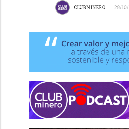
CLUBMINERO
28/10