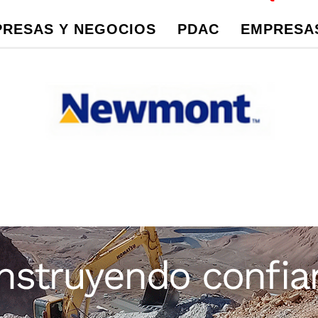
RESAS Y NEGOCIOS
PDAC
EMPRESAS