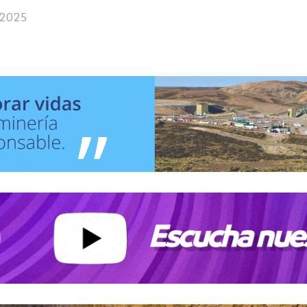
/2025