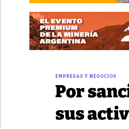
EMPRESAS Y NEGOCIOS
Por sanc
sus acti