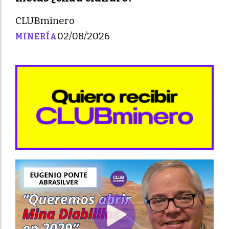
CLUBminero
02/08/2026
MINERÍA