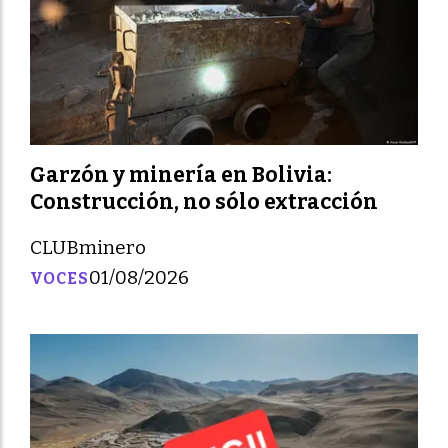
Garzón y minería en Bolivia:
Construcción, no sólo extracción
CLUBminero
01/08/2026
VOCES