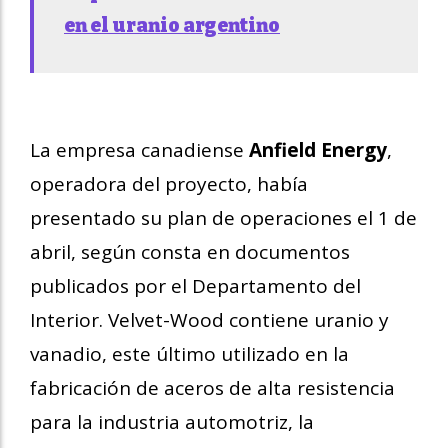
en el uranio argentino
La empresa canadiense
Anfield Energy
,
operadora del proyecto, había
presentado su plan de operaciones el 1 de
abril, según consta en documentos
publicados por el Departamento del
Interior. Velvet-Wood contiene uranio y
vanadio, este último utilizado en la
fabricación de aceros de alta resistencia
para la industria automotriz, la