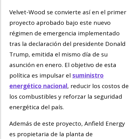
Velvet-Wood se convierte así en el primer
proyecto aprobado bajo este nuevo
régimen de emergencia implementado
tras la declaración del presidente Donald
Trump, emitida el mismo día de su
asunción en enero. El objetivo de esta
política es impulsar el
suministro
energético nacional
, reducir los costos de
los combustibles y reforzar la seguridad
energética del país.
Además de este proyecto, Anfield Energy
es propietaria de la planta de