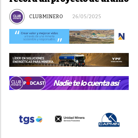
CLUBMINERO
26/05/2025