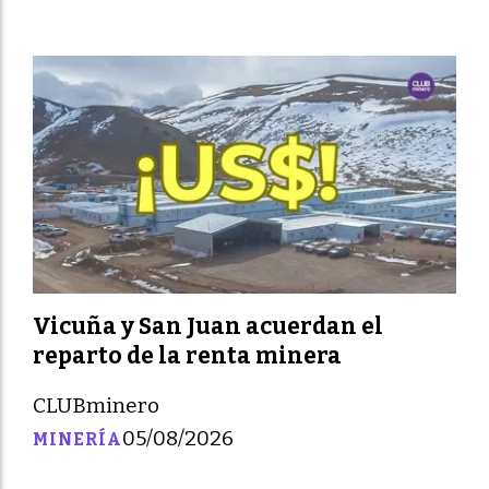
Vicuña y San Juan acuerdan el
reparto de la renta minera
CLUBminero
05/08/2026
MINERÍA