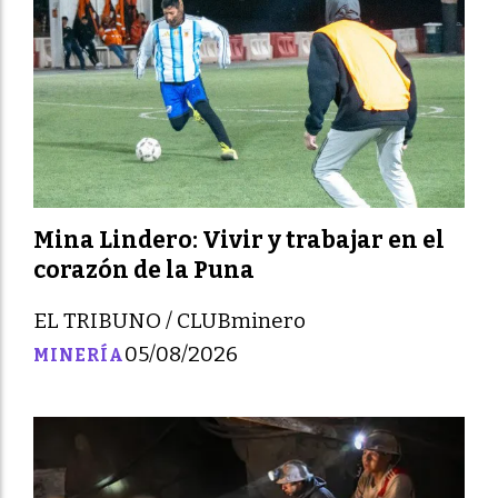
Mina Lindero: Vivir y trabajar en el
corazón de la Puna
EL TRIBUNO / CLUBminero
05/08/2026
MINERÍA