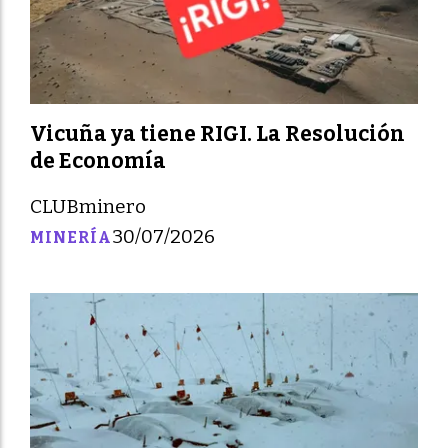
Vicuña ya tiene RIGI. La Resolución
de Economía
CLUBminero
30/07/2026
MINERÍA