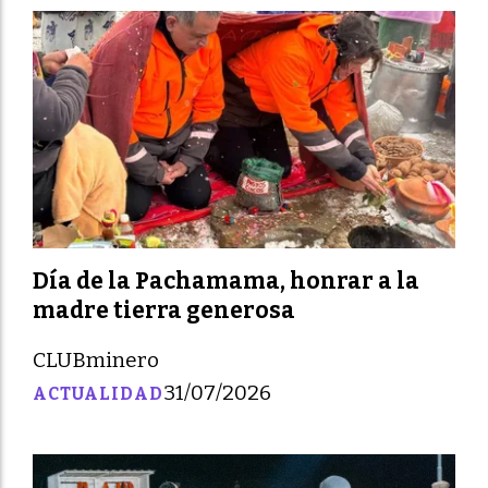
Día de la Pachamama, honrar a la
madre tierra generosa
CLUBminero
31/07/2026
ACTUALIDAD