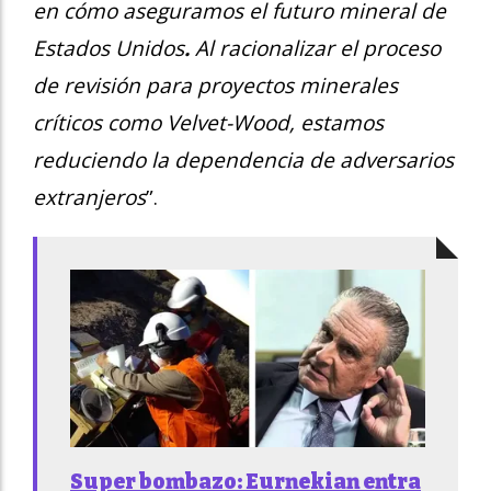
en cómo aseguramos el futuro mineral de
Estados Unidos
.
Al racionalizar el proceso
de revisión para proyectos minerales
críticos como Velvet-Wood, estamos
reduciendo la dependencia de adversarios
extranjeros
”.
Super bombazo: Eurnekian entra