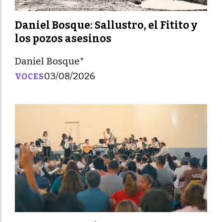
Daniel Bosque: Sallustro, el Fitito y
los pozos asesinos
Daniel Bosque*
03/08/2026
VOCES