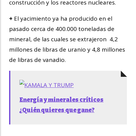
construcción y los reactores nucleares.
+
El yacimiento ya ha producido en el
pasado cerca de 400.000 toneladas de
mineral, de las cuales se extrajeron 4,2
millones de libras de uranio y 4,8 millones
de libras de vanadio.
Energía y minerales críticos
¿Quién quieres que gane?