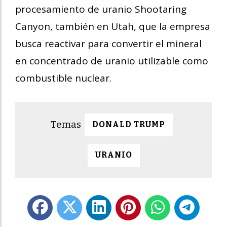
procesamiento de uranio Shootaring
Canyon, también en Utah, que la empresa
busca reactivar para convertir el mineral
en concentrado de uranio utilizable como
combustible nuclear.
DONALD TRUMP
URANIO